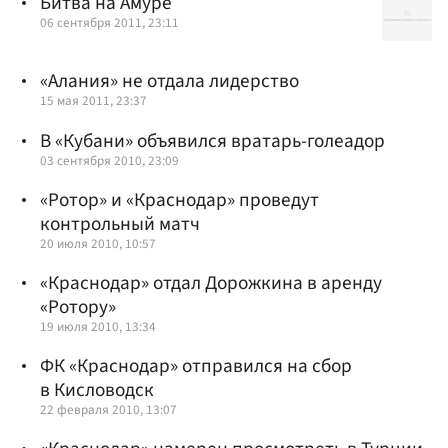
Битва на Амуре
06 сентября 2011, 23:11
«Алания» не отдала лидерство
15 мая 2011, 23:37
В «Кубани» объявился вратарь-голеадор
03 сентября 2010, 23:09
«Ротор» и «Краснодар» проведут
контрольный матч
20 июля 2010, 10:57
«Краснодар» отдал Дорожкина в аренду
«Ротору»
19 июля 2010, 13:34
ФК «Краснодар» отправился на сбор
в Кисловодск
22 февраля 2010, 13:07