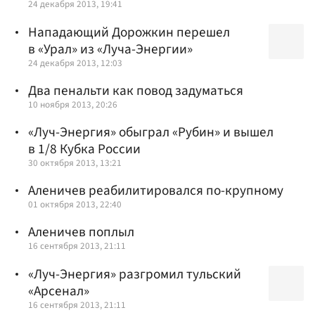
24 декабря 2013, 19:41
Нападающий Дорожкин перешел
в «Урал» из «Луча-Энергии»
24 декабря 2013, 12:03
Два пенальти как повод задуматься
10 ноября 2013, 20:26
«Луч-Энергия» обыграл «Рубин» и вышел
в 1/8 Кубка России
30 октября 2013, 13:21
Аленичев реабилитировался по-крупному
01 октября 2013, 22:40
Аленичев поплыл
16 сентября 2013, 21:11
«Луч-Энергия» разгромил тульский
«Арсенал»
16 сентября 2013, 21:11