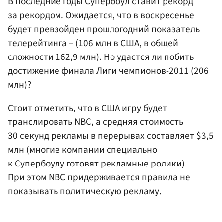
В последние годы Супербоул ставит рекорд
за рекордом. Ожидается, что в воскресенье
будет превзойден прошлогодний показатель
телерейтинга – (106 млн в США, в общей
сложности 162,9 млн). Но удастся ли побить
достижение финала Лиги чемпионов-2011 (206
млн)?
Стоит отметить, что в США игру будет
транслировать NBC, а средняя стоимость
30 секунд рекламы в перерывах составляет $3,5
млн (многие компании специально
к Супербоулу готовят рекламные ролики).
При этом NBC придерживается правила не
показывать политическую рекламу.