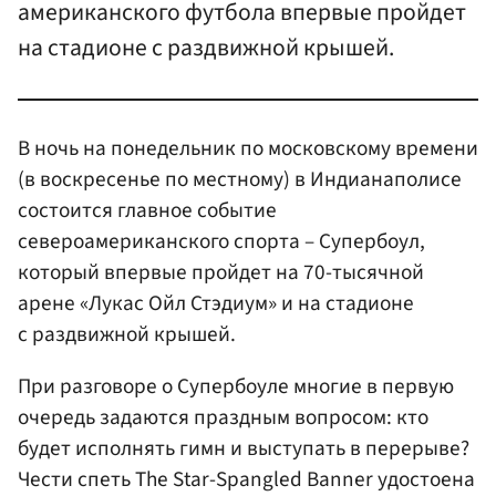
американского футбола впервые пройдет
на стадионе с раздвижной крышей.
В ночь на понедельник по московскому времени
(в воскресенье по местному) в Индианаполисе
состоится главное событие
североамериканского спорта – Супербоул,
который впервые пройдет на 70-тысячной
арене «Лукас Ойл Стэдиум» и на стадионе
с раздвижной крышей.
При разговоре о Супербоуле многие в первую
очередь задаются праздным вопросом: кто
будет исполнять гимн и выступать в перерыве?
Чести спеть The Star-Spangled Banner удостоена