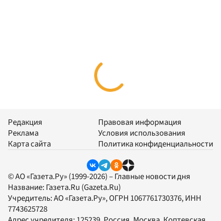
Редакция
Правовая информация
Реклама
Условия использования
Карта сайта
Политика конфиденциальности
© АО «Газета.Ру» (1999-2026) – Главные новости дня
Название:
Газета.Ru
(Gazeta.Ru)
Учредитель:
АО «Газета.Ру»
, ОГРН 1067761730376, ИНН
7743625728
Адрес учредителя: 125239, Россия, Москва, Коптевская