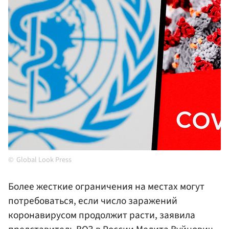
Global Look Press
Более жесткие ограничения на местах могут
потребоваться, если число заражений
коронавирусом продолжит расти, заявила