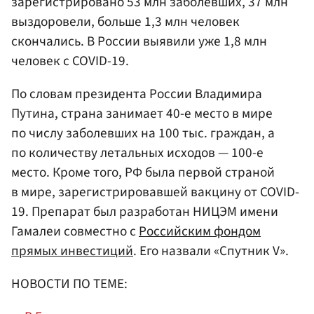
зарегистрировано 53 млн заболевших, 37 млн
выздоровели, больше 1,3 млн человек
скончались. В России выявили уже 1,8 млн
человек с COVID-19.
По словам президента России Владимира
Путина, страна занимает 40-е место в мире
по числу заболевших на 100 тыс. граждан, а
по количеству летальных исходов — 100-е
место. Кроме того, РФ была первой страной
в мире, зарегистрировавшей вакцину от COVID-
19. Препарат был разработан НИЦЭМ имени
Гамалеи совместно с
Российским фондом
прямых инвестиций
. Его назвали «Спутник V».
НОВОСТИ ПО ТЕМЕ: