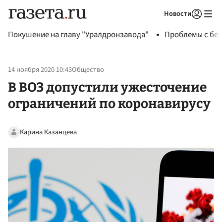
Новости
Авторизоваться
Покушение на главу "Уралдронзавода"
Проблемы с бен
14 ноября 2020 10:43
Общество
В ВОЗ допустили ужесточение
ограничений по коронавирусу
Карина Казанцева