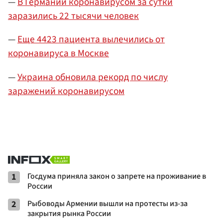
—
В Германии коронавирусом за сутки
заразились 22 тысячи человек
—
Еще 4423 пациента вылечились от
коронавируса в Москве
—
Украина обновила рекорд по числу
заражений коронавирусом
1
Госдума приняла закон о запрете на проживание в
России
2
Рыбоводы Армении вышли на протесты из-за
закрытия рынка России