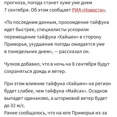
прогноза, погода станет хуже уже днем
7 сентября. Об этом сообщает
РИА «Новости»
.
«По последним данным, прохождение тайфуна
идет быстрее, специалисты ускорили
перемещение тайфуна «Хайшен» в сторону
Приморья, ухудшение погоды ожидается уже
в понедельник днем», — рассказал он.
Чулков добавил, что в ночь на 8 сентября будут
сохраняться дождь и ветер.
При этом влияние тайфуна «Хайшен» на регион
будет слабее, чем тайфуна «Майсак». Осадков
выпадет одинаково, а штормовой ветер будет
до 32 м/с.
Ранее сообщалось, что на юге Приморья из-за