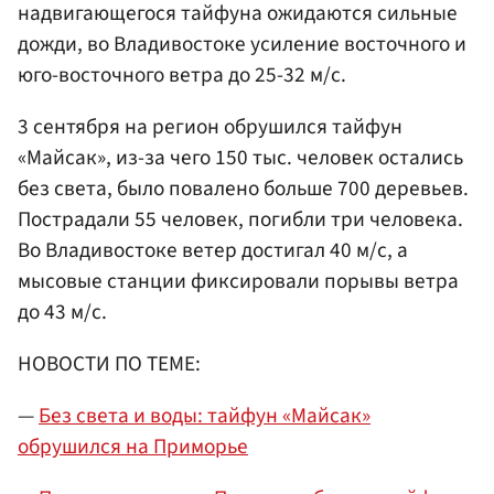
надвигающегося тайфуна ожидаются сильные
дожди, во Владивостоке усиление восточного и
юго-восточного ветра до 25-32 м/с.
3 сентября на регион обрушился тайфун
«Майсак», из-за чего 150 тыс. человек остались
без света, было повалено больше 700 деревьев.
Пострадали 55 человек, погибли три человека.
Во Владивостоке ветер достигал 40 м/с, а
мысовые станции фиксировали порывы ветра
до 43 м/с.
НОВОСТИ ПО ТЕМЕ:
—
Без света и воды: тайфун «Майсак»
обрушился на Приморье