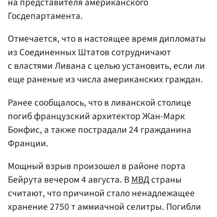
на представителя американского
Госдепартамента.
Отмечается, что в настоящее время дипломаты
из Соединенных Штатов сотрудничают
с властями Ливана с целью установить, если ли
еще раненые из числа американских граждан.
Ранее сообщалось, что в ливанской столице
погиб французский архитектор Жан-Марк
Бонфис, а также пострадали 24 гражданина
Франции.
Мощный взрыв произошел в районе порта
Бейрута вечером 4 августа. В
МВД
страны
считают, что причиной стало ненадлежащее
хранение 2750 т аммиачной селитры. Погибли