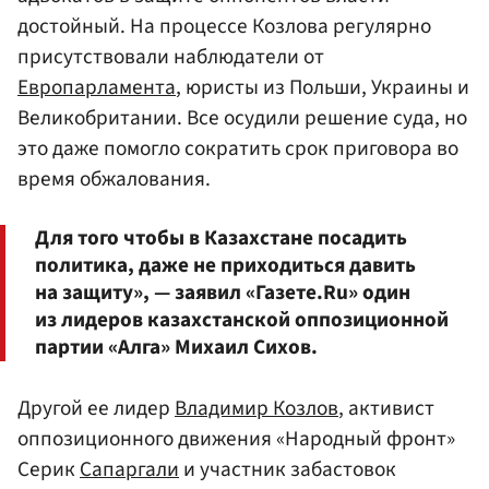
достойный. На процессе Козлова регулярно
присутствовали наблюдатели от
Европарламента
, юристы из Польши, Украины и
Великобритании. Все осудили решение суда, но
это даже помогло сократить срок приговора во
время обжалования.
Для того чтобы в Казахстане посадить
политика, даже не приходиться давить
на защиту», — заявил «Газете.Ru» один
из лидеров казахстанской оппозиционной
партии «Алга» Михаил Сихов.
Другой ее лидер
Владимир Козлов
, активист
оппозиционного движения «Народный фронт»
Серик
Сапаргали
и участник забастовок