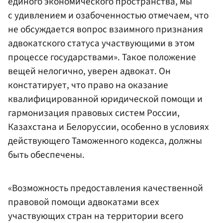
единого экономического пространства, мы
с удивлением и озабоченностью отмечаем, что
не обсуждается вопрос взаимного признания
адвокатского статуса участвующими в этом
процессе государствами». Такое положение
вещей нелогично, уверен адвокат. Он
констатирует, что право на оказание
квалифицированной юридической помощи и
гармонизация правовых систем России,
Казахстана и Белоруссии, особенно в условиях
действующего Таможенного кодекса, должны
быть обеспечены.
«Возможность предоставления качественной
правовой помощи адвокатами всех
участвующих стран на территории всего