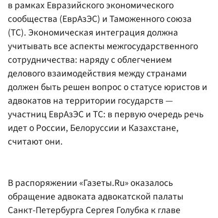
в рамках Евразийского экономического
сообщества (ЕврАзЭС) и Таможенного союза
(ТС). Экономическая интеграция должна
учитывать все аспекты межгосударственного
сотрудничества: наряду с облегчением
делового взаимодействия между странами
должен быть решен вопрос о статусе юристов и
адвокатов на территории государств —
участниц ЕврАзЭС и ТС: в первую очередь речь
идет о России, Белоруссии и Казахстане,
считают они.
В распоряжении «Газеты.Ru» оказалось
обращение адвоката адвокатской палаты
Санкт-Петербурга Сергея Голубка к главе