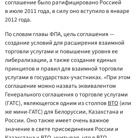
соглашение было ратифицировано Россией
в июле 2011 года, в силу оно вступило в январе
2012 года.
По словам главы ФПА, цель соглашения —
создание условий для расширения взаимной
торговли услугами и повышение уровня ее
либерализации, а также создание единых
принципов и правил для взаимной торговли
услугами в государствах-участниках. «При этом
соглашение можно назвать эквивалентом
Генерального соглашения о торговле услугами
(ГАТС), являющегося одним из столпов
ВТО
(или
же мини-ГАТС) для Белоруссии, Казахстана и
России. Оно также имеет очень важное
значение в свете присоединения России и
Казахстана к ВТО, учитывая, что в ВТО