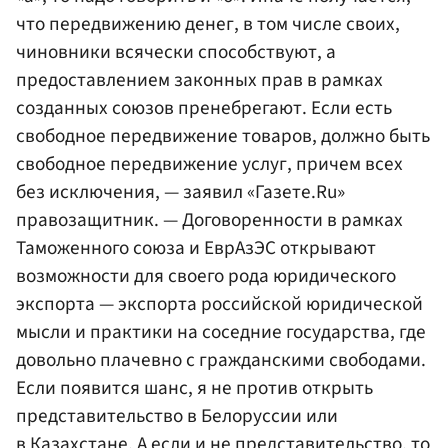
что передвижению денег, в том числе своих,
чиновники всячески способствуют, а
предоставлением законных прав в рамках
созданных союзов пренебрегают. Если есть
свободное передвижение товаров, должно быть
свободное передвижение услуг, причем всех
без исключения, — заявил «Газете.Ru»
правозащитник. — Договоренности в рамках
Таможенного союза и ЕврАзЭС открывают
возможности для своего рода юридического
экспорта — экспорта российской юридической
мысли и практики на соседние государства, где
довольно плачевно с гражданскими свободами.
Если появится шанс, я не против открыть
представительство в Белоруссии или
в Казахстане. А если и не представительство, то