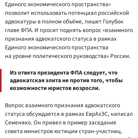
Единого экономического пространства»
позволит использовать потенциал российской
адвокатуры в полном объёме, пишет Голубок
главе ФПА. И просит поднять вопрос «взаимного
признания адвокатского статуса в рамках
Единого экономического пространства
на уровне политического руководства» России.
Из ответа президента ФПА следует, что
адвокатская элита не против того, чтобы
возможности юристов возросли.
Вопрос взаимного признания адвокатского
статуса обсуждается в рамках ЕврАзЭС, написал
Семеняко. Он привел в пример заседание
совета министров юстиции стран-участниц.