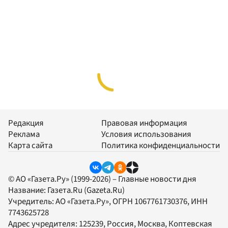
Редакция
Правовая информация
Реклама
Условия использования
Карта сайта
Политика конфиденциальности
© АО «Газета.Ру» (1999-2026) – Главные новости дня
Название:
Газета.Ru
(Gazeta.Ru)
Учредитель:
АО «Газета.Ру»
, ОГРН 1067761730376, ИНН
7743625728
Адрес учредителя: 125239, Россия, Москва, Коптевская