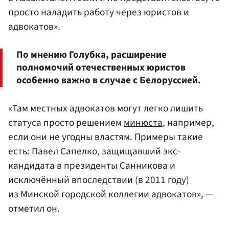
просто наладить работу через юристов и
адвокатов».
По мнению Голубка, расширение
полномочий отечественных юристов
особенно важно в случае с Белоруссией.
«Там местных адвокатов могут легко лишить
статуса просто решением
минюста
, например,
если они не угодны властям. Примеры такие
есть: Павел Сапелко, защищавший экс-
кандидата в президенты Санникова и
исключённый впоследствии (в 2011 году)
из Минской городской коллегии адвокатов», —
отметил он.