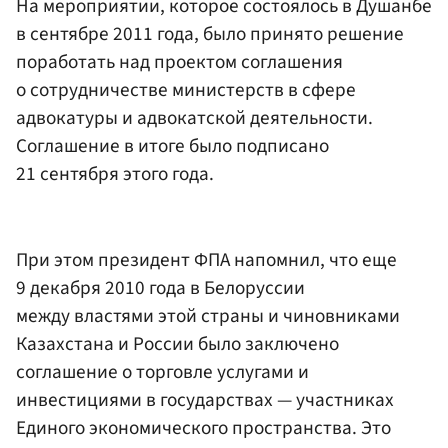
На мероприятии, которое состоялось в Душанбе
в сентябре 2011 года, было принято решение
поработать над проектом соглашения
о сотрудничестве министерств в сфере
адвокатуры и адвокатской деятельности.
Соглашение в итоге было подписано
21 сентября этого года.
При этом президент ФПА напомнил, что еще
9 декабря 2010 года в Белоруссии
между властями этой страны и чиновниками
Казахстана и России было заключено
соглашение о торговле услугами и
инвестициями в государствах — участниках
Единого экономического пространства. Это