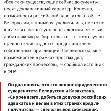
«Все-таки существующие сейчас документы
носят декларативный характер. Конечно,
возможности российский адвокатов в той же
Белоруссии, к примеру, увеличились, но это не
касается сложных уголовных дел или тяжелых
арбитражных разбирательств — в этих случаях
предпочтение отдается представителям
собственных юрисдикций. Появилось больше
возможностей в рамках простых дел,
гражданских процессов», — сообщил источник
в ФПА.
Он дал понять, что это вопрос юридического
суверенитета Белоруссии и Казахстана.
«Скорее всего, добиться допуска российских
адвокатов к делам в этих странах вряд ли
получится», — сделал вывод собеседник.