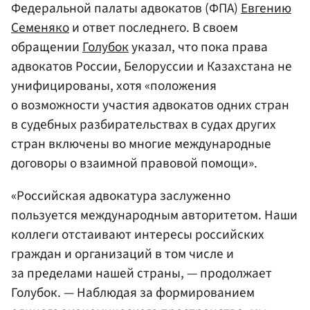
Федеральной палаты адвокатов (ФПА)
Евгению
Семеняко
и ответ последнего. В своем
обращении
Голубок
указал, что пока права
адвокатов России, Белоруссии и Казахстана не
унифицированы, хотя «положения
о возможности участия адвокатов одних стран
в судебных разбирательствах в судах других
стран включены во многие международные
договоры о взаимной правовой помощи».
«Российская адвокатура заслуженно
пользуется международным авторитетом. Наши
коллеги отстаивают интересы российских
граждан и организаций в том числе и
за пределами нашей страны, — продолжает
Голубок. — Наблюдая за формированием