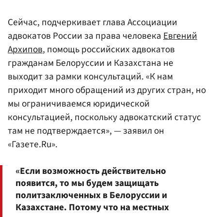
Сейчас, подчеркивает глава Ассоциации
адвокатов России за права человека
Евгений
Архипов
, помощь российских адвокатов
гражданам Белоруссии и Казахстана не
выходит за рамки консультаций. «К нам
приходит много обращений из других стран, но
мы ограничиваемся юридической
консультацией, поскольку адвокатский статус
там не подтверждается», — заявил он
«Газете.Ru».
«Если возможность действительно
появится, то мы будем защищать
политзаключенных в Белоруссии и
Казахстане. Потому что на местных