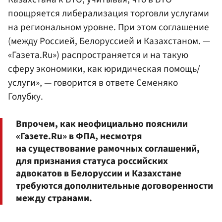
поощряется либерализация торговли услугами
на региональном уровне. При этом соглашение
(между Россией, Белоруссией и Казахстаном. —
«Газета.Ru») распространяется и на такую
сферу экономики, как юридическая помощь/
услуги», — говорится в ответе Семеняко
Голубку.
Впрочем, как неофициально пояснили
«Газете.Ru» в ФПА, несмотря
на существование рамочных соглашений,
для признания статуса российских
адвокатов в Белоруссии и Казахстане
требуются дополнительные договоренности
между странами.