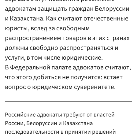
адвокатам защищать граждан Белоруссии
и Казахстана. Как считают отечественные
юристы, вслед за свободным
распространением товаров в этих странах
должны свободно распространяться и
услуги, в том числе юридические.
В Федеральной палате адвокатов считают,
что этого добиться не получится: встает
вопрос о юридическом суверенитете.
Российские адвокаты требуют от властей
России, Белоруссии и Казахстана
последовательности в принятии решений