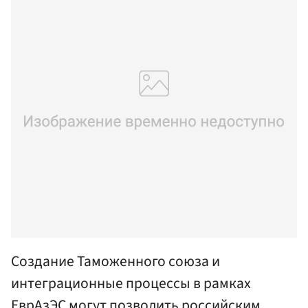
Создание Таможенного союза и
интеграционные процессы в рамках
ЕврАзЭС могут позволить российским