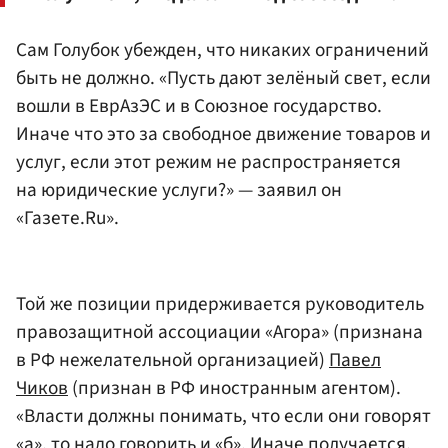
Сам Голубок убежден, что никаких ограничений
быть не должно. «Пусть дают зелёный свет, если
вошли в ЕврАзЭС и в Союзное государство.
Иначе что это за свободное движение товаров и
услуг, если этот режим не распространяется
на юридические услуги?» — заявил он
«Газете.Ru».
Той же позиции придерживается руководитель
правозащитной ассоциации «Агора» (признана
в РФ нежелательной организацией)
Павел
Чиков
(признан в РФ иностранным агентом).
«Власти должны понимать, что если они говорят
«а», то надо говорить и «б». Иначе получается,