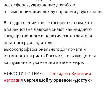
всех сферах, укрепление дружбы и
взаимопонимания между народами двух стран».
В поздравлении также говорится о том, что
в Узбекистане Лаврова знают как «видного
государственного и политического деятеля,
опытного руководителя,
высокопрофессионального дипломата и
истинного патриота России», пользующегося
заслуженным уважением во всем мире.
НОВОСТИ ПО ТЕМЕ: —
Президент Киргизии
наградил
Сергея Шойгу
орденом «Достук»