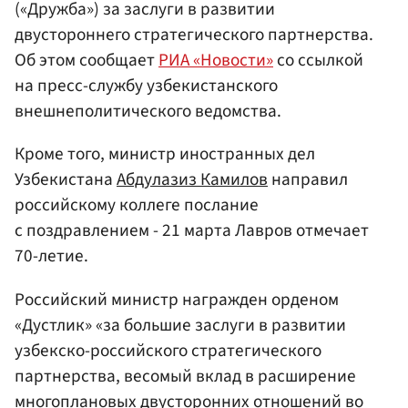
(«Дружба») за заслуги в развитии
двустороннего стратегического партнерства.
Об этом сообщает
РИА «Новости»
со ссылкой
на пресс-службу узбекистанского
внешнеполитического ведомства.
Кроме того, министр иностранных дел
Узбекистана
Абдулазиз Камилов
направил
российскому коллеге послание
с поздравлением - 21 марта Лавров отмечает
70-летие.
Российский министр награжден орденом
«Дустлик» «за большие заслуги в развитии
узбекско-российского стратегического
партнерства, весомый вклад в расширение
многоплановых двусторонних отношений во