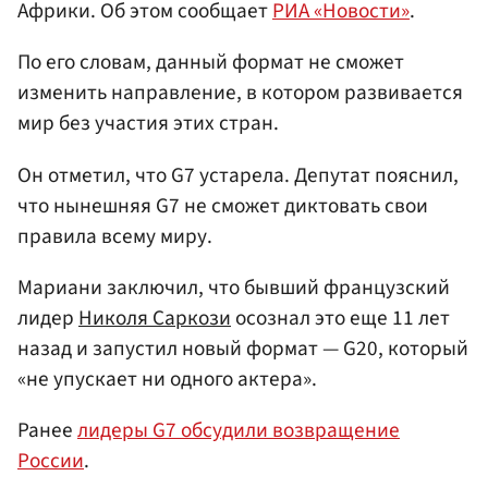
Африки. Об этом сообщает
РИА «Новости»
.
По его словам, данный формат не сможет
изменить направление, в котором развивается
мир без участия этих стран.
Он отметил, что G7 устарела. Депутат пояснил,
что нынешняя G7 не сможет диктовать свои
правила всему миру.
Мариани заключил, что бывший французский
лидер
Николя Саркози
осознал это еще 11 лет
назад и запустил новый формат — G20, который
«не упускает ни одного актера».
Ранее
лидеры G7 обсудили возвращение
России
.