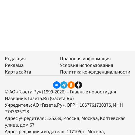
Редакция
Правовая информация
Реклама
Условия использования
Карта сайта
Политика конфиденциальности
© АО «Газета.Ру» (1999-2026) – Главные новости дня
Название:
Газета.Ru
(Gazeta.Ru)
Учредитель:
АО «Газета.Ру»
, ОГРН 1067761730376, ИНН
7743625728
Адрес учредителя: 125239, Россия, Москва, Коптевская
улица, дом 67
Адрес редакции и издателя:
117105
, г.
Москва
,