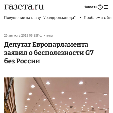
Новости
Авторизоваться
Покушение на главу "Уралдронзавода"
Проблемы с бен
25 августа 2019 06:35
Политика
Депутат Европарламента
заявил о бесполезности G7
без России