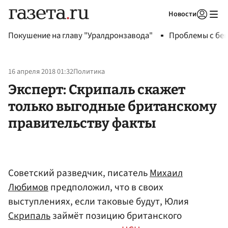
Новости
Авторизоваться
Покушение на главу "Уралдронзавода"
Проблемы с бен
16 апреля 2018 01:32
Политика
Эксперт: Скрипаль скажет
только выгодные британскому
правительству факты
Советский разведчик, писатель
Михаил
Любимов
предположил, что в своих
выступлениях, если таковые будут, Юлия
Скрипаль
займёт позицию британского