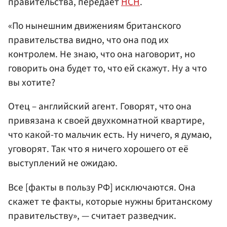
правительства, передает
НСН
.
«По нынешним движениям британского
правительства видно, что она под их
контролем. Не знаю, что она наговорит, но
говорить она будет то, что ей скажут. Ну а что
вы хотите?
Отец – английский агент. Говорят, что она
привязана к своей двухкомнатной квартире,
что какой-то мальчик есть. Ну ничего, я думаю,
уговорят. Так что я ничего хорошего от её
выступлений не ожидаю.
Все [факты в пользу РФ] исключаются. Она
скажет те факты, которые нужны британскому
правительству», — считает разведчик.