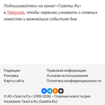
Подписывайтесь на канал «Газеты.Ru»
в
Telegram
, чтобы первыми узнавать о главных
новостях и важнейших событиях дня.
Редакция
Правовая информация
Реклама
Условия использования
Карта сайта
Политика конфиденциальности
© АО «Газета.Ру» (1999-2026) – Главные новости дня
Название:
Газета.Ru
(Gazeta.Ru)