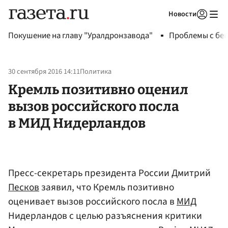
Новости
Авторизоваться
Покушение на главу "Уралдронзавода"
Проблемы с бен
30 сентября 2016 14:11
Политика
Кремль позитивно оценил
вызов российского посла
в МИД Нидерландов
Пресс-секретарь президента России Дмитрий
Песков
заявил, что Кремль позитивно
оценивает вызов российского посла в
МИД
Нидерландов с целью разъяснения критики