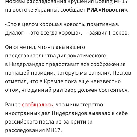
Москвы расследования крушения Boeing МН17
на востоке Украины, сообщает
РИА «Новости»
.
«Это в целом хорошая новость, позитивная.
Диалог — это всегда хорошо», — заявил Песков.
Он отметил, что «глава нашего
представительства дипломатического
в Нидерландах предоставит все соображения
по нашей позиции, которую мы заняли». Песков
отметил, что в Кремле пока еще неизвестно
о том, что данный разговор должен состояться.
Ранее
сообщалось
, что министерство
иностранных дел Нидерландов вызвало к себе
российского посла из-за критики
расследования MH17.