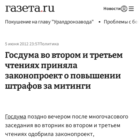
Новости
Авторизоваться
Покушение на главу "Уралдронзавода"
Проблемы с бен
5 июня 2012 23:57
Политика
Госдума во втором и третьем
чтениях приняла
законопроект о повышении
штрафов за митинги
Госдума
поздно вечером после многочасового
заседания во вторник во втором и третьем
чтениях одобрила законопроект,