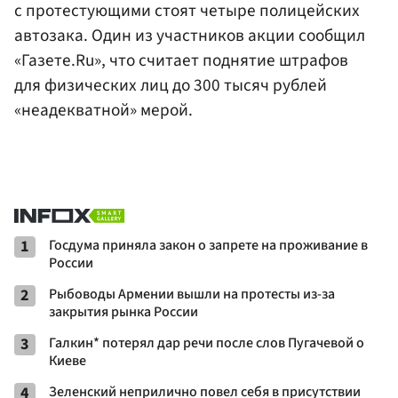
с протестующими стоят четыре полицейских
автозака. Один из участников акции сообщил
«Газете.Ru», что считает поднятие штрафов
для физических лиц до 300 тысяч рублей
«неадекватной» мерой.
1
Госдума приняла закон о запрете на проживание в
России
2
Рыбоводы Армении вышли на протесты из-за
закрытия рынка России
3
Галкин* потерял дар речи после слов Пугачевой о
Киеве
4
Зеленский неприлично повел cебя в присутствии