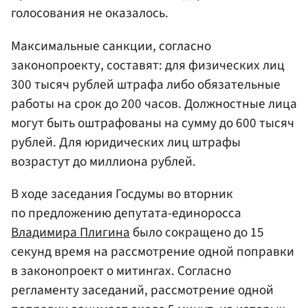
голосования не оказалось.
Максимальные санкции, согласно
законопроекту, составят: для физических лиц
300 тысяч рублей штрафа либо обязательные
работы на срок до 200 часов. Должностные лица
могут быть оштрафованы на сумму до 600 тысяч
рублей. Для юридических лиц штрафы
возрастут до миллиона рублей.
В ходе заседания Госдумы во вторник
по предложению депутата-единоросса
Владимира Плигина
было сокращено до 15
секунд время на рассмотрение одной поправки
в законопроект о митингах. Согласно
регламенту заседаний, рассмотрение одной