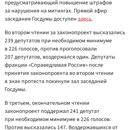
предусматривающий повышение штрафов
за нарушения на митингах. Прямой эфир
заседания Госдумы доступен
здесь
.
Во втором чтении за законопроект высказались
239 депутатов при необходимом минимуме
в 226 голосов, против проголосовали
207 депутатов, воздержался один. Депутаты
фракции «Справедливая Россия» после
принятия законопроекта во втором чтении
в знак протеста покинули зал заседаний
Госдумы.
В третьем, окончательном чтении
законопроект поддержал 241 депутат
при необходимом минимуме в 226 голосов.
Против высказались 147. Воздержавшихся от