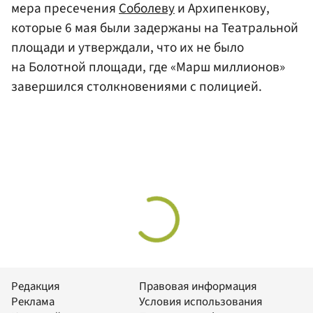
мера пресечения
Соболеву
и Архипенкову,
которые 6 мая были задержаны на Театральной
площади и утверждали, что их не было
на Болотной площади, где «Марш миллионов»
завершился столкновениями с полицией.
Редакция
Правовая информация
Реклама
Условия использования