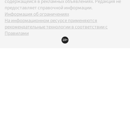
содержащейся в рекламных объявлениях. Редакция не
предоставляет справочной информации.
Информация об ограничениях
На информационном ресурсе применяются
рекомендательные технологии в соответствии с
Правилами
18+