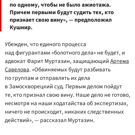
по одному, чтобы не было ажиотажа.
Причем первыми будут судить тех, кто
признает свою вину», — предположил
Кушнир.
Убежден, что единого процесса
над фигурантами «болотного дела» не будет, и
адвокат Фарит Муртазин, защищающий
Артема
Савелова
. «Обвиняемых будут разбивать
по группам и отправлять их дела
в Замоскворецкий суд. Первым делом пойдут
те, кто признал свою вину. Наше дело не готово,
несмотря на наши ходатайства об экспертизах,
ничего не происходит, никаких следственных
действий», — рассказал Муртазин.