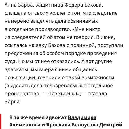
Анна Зарва, защитница Федора Бахова,
слышала от своих коллег о том, что следствие
намерено выделять дела обвиняемых
в отдельное производство. «Мне никто
из следователей об этом не говорил. В июне,
ссылаясь на явку Бахова с повинной, поступали
предложения об особом порядке проведения
суда. Но мы от нее отказались. А вот другие
адвокаты, мы вчера с ними общались
по кассации, говорили о такой возможности
(выделять дела подозреваемых в отдельное
производство. — «Газета.Ru»)», — сказала
Зарва.
В то же время адвокат
Владимира
Акименкова
и Ярослава Белоусова Дмитрий