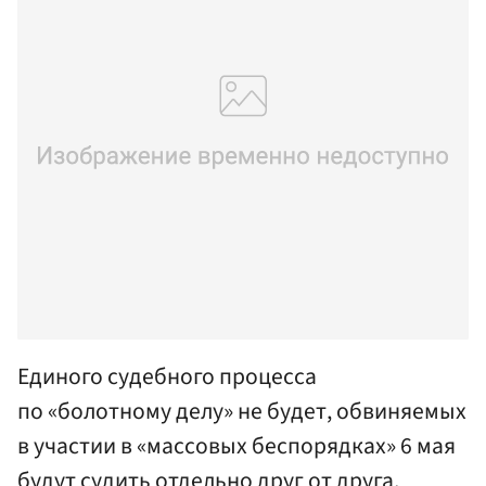
Единого судебного процесса
по «болотному делу» не будет, обвиняемых
в участии в «массовых беспорядках» 6 мая
будут судить отдельно друг от друга,