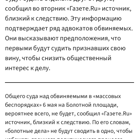
сообщил во вторник «Газете.Ru» источник,
близкий к следствию. Эту информацию
подтверждает ряд адвокатов обвиняемых.
Они высказывают предположения, что
первыми будут судить признавших свою
вину, чтобы снизить общественный
интерес к делу.
Общего суда над обвиняемыми в «массовых
беспорядках» 6 мая на Болотной площади,
вероятнее всего, не будет, сообщил «Газете.Ru»
источник, близкий к следствию. По его словам,
«болотные дела» не будут сводить в одно, чтобы