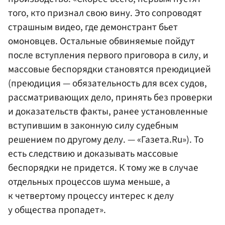
того, кто признал свою вину. Это сопроводят
страшным видео, где демонстрант бьет
омоновцев. Остальные обвиняемые пойдут
после вступления первого приговора в силу, и
массовые беспорядки становятся преюдицией
(преюдиция — обязательность для всех судов,
рассматривающих дело, принять без проверки
и доказательств факты, ранее установленные
вступившим в законную силу судебным
решением по другому делу. — «Газета.Ru»). То
есть следствию и доказывать массовые
беспорядки не придется. К тому же в случае
отдельных процессов шума меньше, а
к четвертому процессу интерес к делу
у общества пропадет».