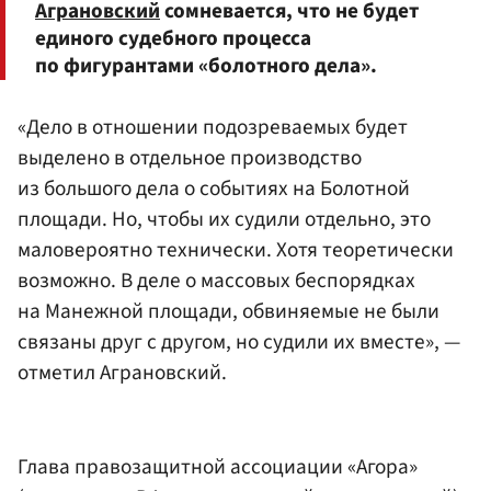
Аграновский
сомневается, что не будет
единого судебного процесса
по фигурантами «болотного дела».
«Дело в отношении подозреваемых будет
выделено в отдельное производство
из большого дела о событиях на Болотной
площади. Но, чтобы их судили отдельно, это
маловероятно технически. Хотя теоретически
возможно. В деле о массовых беспорядках
на Манежной площади, обвиняемые не были
связаны друг с другом, но судили их вместе», —
отметил Аграновский.
Глава правозащитной ассоциации «Агора»