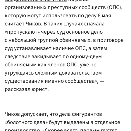
организованных преступных сообществ (ОПС),
которую могут использовать по делу 6 мая,
считает Чиков. В таких случаях сначала
«пропускают» через суд основное дело
с небольшой группой обвиняемых, в приговоре
суд устанавливает наличие ОПС, а затем
следствие закидывает по одному-двум
обвиняемым как членов ОПС, уже не
утруждаясь сложным доказательством
существования именно сообщества», —
рассказал юрист.
Чиков допускает, что дела фигурантов
«болотного дела» будут выделены в отдельное
производство. «Скорее всего, первым пустят