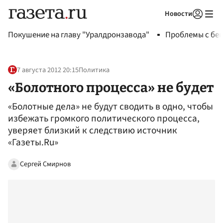
Новости
Авторизоваться
Покушение на главу "Уралдронзавода"
Проблемы с бен
7 августа 2012 20:15
Политика
«Болотного процесса» не будет
«Болотные дела» не будут сводить в одно, чтобы
избежать громкого политического процесса,
уверяет близкий к следствию источник
«Газеты.Ru»
Сергей Смирнов