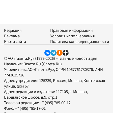
Редакция
Правовая информация
Реклама
Условия использования
Карта сайта
Политика конфиденциальности
© АО «Газета.Ру» (1999-2026) – Главные новости дня
Название:
Газета.Ru
(Gazeta.Ru)
Учредитель:
АО «Газета.Ру»
, ОГРН 1067761730376, ИНН
7743625728
Адрес учредителя: 125239, Россия, Москва, Коптевская
улица, дом 67
Адрес редакции и издателя:
117105
, г.
Москва
,
Варшавское шоссе, д.9, стр.1
Телефон редакции:
+7 (495) 785-00-12
Факс:
+7 (495) 785-17-01