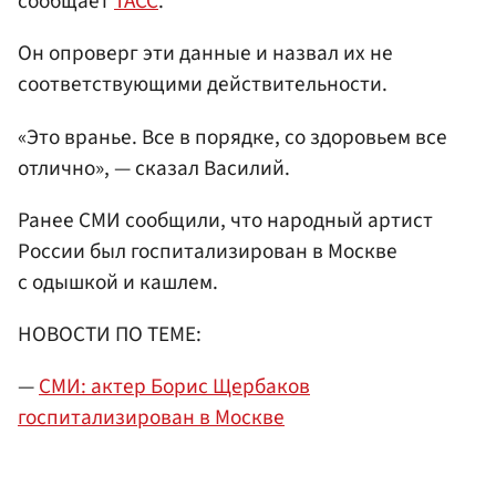
сообщает
ТАСС
.
Он опроверг эти данные и назвал их не
соответствующими действительности.
«Это вранье. Все в порядке, со здоровьем все
отлично», — сказал Василий.
Ранее СМИ сообщили, что народный артист
России был госпитализирован в Москве
с одышкой и кашлем.
НОВОСТИ ПО ТЕМЕ:
—
СМИ: актер Борис Щербаков
госпитализирован в Москве