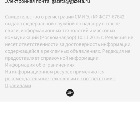
Электронная почта:
gazeta@gazeta.ru
Свидетельство о регистрации СМИ Эл № ФС77-67642
выдано федеральной службой по надзору в сфере
связи, информационных технологий и массовых
коммуникаций (Роскомнадзор) 10.11.2016 г. Редакция не
несет ответственности за достоверность информации,
содержащейся в рекламных объявлениях. Редакция не
предоставляет справочной информации.
Информация об ограничениях
На информационном ресурсе применяются
рекомендательные технологии в соответствии с
Правилами
18+