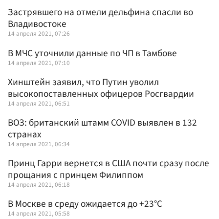
Застрявшего на отмели дельфина спасли во
Владивостоке
14 апреля 2021, 07:26
В МЧС уточнили данные по ЧП в Тамбове
14 апреля 2021, 07:10
Хинштейн заявил, что Путин уволил
высокопоставленных офицеров Росгвардии
14 апреля 2021, 06:51
ВОЗ: британский штамм COVID выявлен в 132
странах
14 апреля 2021, 06:34
Принц Гарри вернется в США почти сразу после
прощания с принцем Филиппом
14 апреля 2021, 06:18
В Москве в среду ожидается до +23°С
14 апреля 2021, 05:58