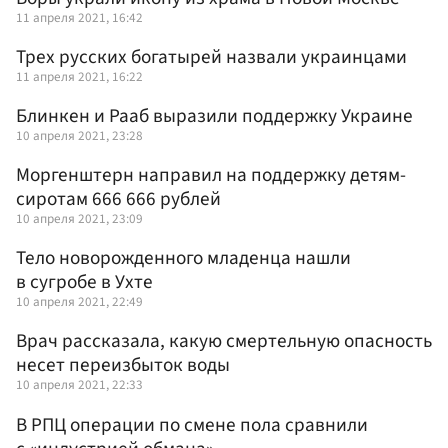
11 апреля 2021, 16:42
Трех русских богатырей назвали украинцами
11 апреля 2021, 16:22
Блинкен и Рааб выразили поддержку Украине
10 апреля 2021, 23:28
Моргенштерн направил на поддержку детям-
сиротам 666 666 рублей
10 апреля 2021, 23:09
Тело новорожденного младенца нашли
в сугробе в Ухте
10 апреля 2021, 22:49
Врач рассказала, какую смертельную опасность
несет переизбыток воды
10 апреля 2021, 22:33
В РПЦ операции по смене пола сравнили