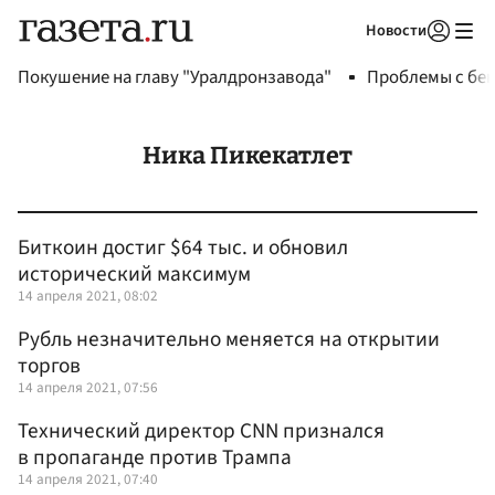
Новости
Авторизоваться
Покушение на главу "Уралдронзавода"
Проблемы с бен
Ника Пикекатлет
Биткоин достиг $64 тыс. и обновил
исторический максимум
14 апреля 2021, 08:02
Рубль незначительно меняется на открытии
торгов
14 апреля 2021, 07:56
Технический директор CNN признался
в пропаганде против Трампа
14 апреля 2021, 07:40