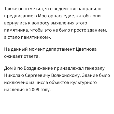
Также он отметил, что ведомство направило
предписание в Мосгорнаследие, «чтобы они
вернулись к вопросу выявления этого
памятника, чтобы это не было просто зданием,
а стало памятником».
На данный момент департамент Цветнова
ожидает ответа.
Дом 9 по Воздвиженке принадлежал генералу
Николаю Сергеевичу Волконскому. Здание было
исключено из числа объектов культурного
наследия в 2009 году.