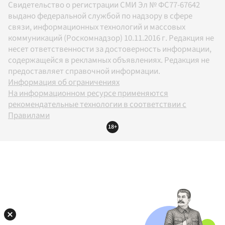
Свидетельство о регистрации СМИ Эл № ФС77-67642
выдано федеральной службой по надзору в сфере
связи, информационных технологий и массовых
коммуникаций (Роскомнадзор) 10.11.2016 г. Редакция не
несет ответственности за достоверность информации,
содержащейся в рекламных объявлениях. Редакция не
предоставляет справочной информации.
Информация об ограничениях
На информационном ресурсе применяются
рекомендательные технологии в соответствии с
Правилами
18+