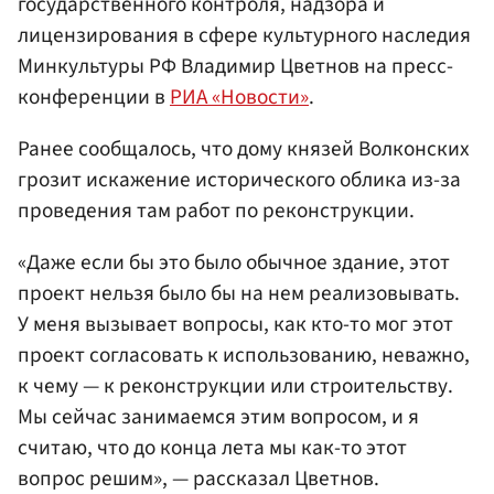
государственного контроля, надзора и
лицензирования в сфере культурного наследия
Минкультуры РФ Владимир Цветнов на пресс-
конференции в
РИА «Новости»
.
Ранее сообщалось, что дому князей Волконских
грозит искажение исторического облика из-за
проведения там работ по реконструкции.
«Даже если бы это было обычное здание, этот
проект нельзя было бы на нем реализовывать.
У меня вызывает вопросы, как кто-то мог этот
проект согласовать к использованию, неважно,
к чему — к реконструкции или строительству.
Мы сейчас занимаемся этим вопросом, и я
считаю, что до конца лета мы как-то этот
вопрос решим», — рассказал Цветнов.