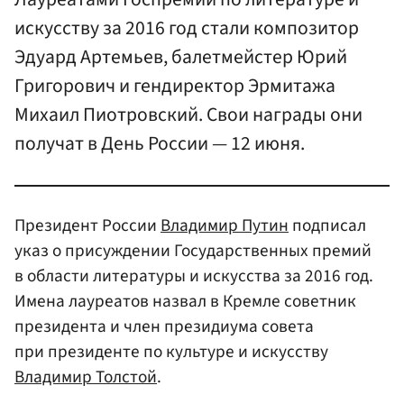
искусству за 2016 год стали композитор
Эдуард Артемьев, балетмейстер Юрий
Григорович и гендиректор Эрмитажа
Михаил Пиотровский. Свои награды они
получат в День России — 12 июня.
Президент России
Владимир Путин
подписал
указ о присуждении Государственных премий
в области литературы и искусства за 2016 год.
Имена лауреатов назвал в Кремле советник
президента и член президиума совета
при президенте по культуре и искусству
Владимир Толстой
.