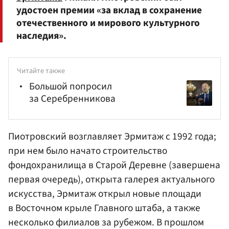
удостоен премии «за вклад в сохранение
отечественного и мирового культурного
наследия».
Читайте также
Большой попросил
за Серебренникова
Пиотровский возглавляет Эрмитаж с 1992 года;
при нем было начато строительство
фондохранилища в Старой Деревне (завершена
первая очередь), открыта галерея актуального
искусства, Эрмитаж открыл новые площади
в Восточном крыле Главного штаба, а также
несколько филиалов за рубежом. В прошлом