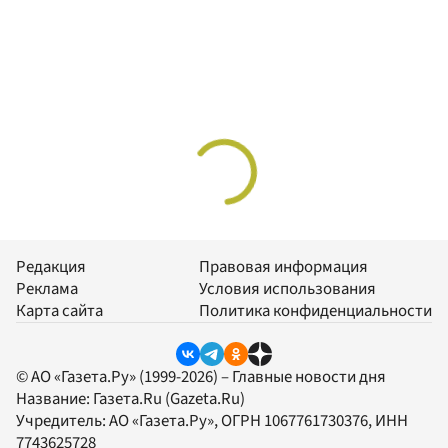
Редакция
Правовая информация
Реклама
Условия использования
Карта сайта
Политика конфиденциальности
© АО «Газета.Ру» (1999-2026) – Главные новости дня
Название:
Газета.Ru
(Gazeta.Ru)
Учредитель:
АО «Газета.Ру»
, ОГРН 1067761730376, ИНН
7743625728