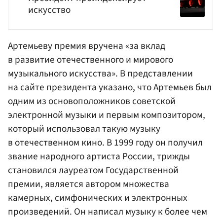
искусство
Артемьеву премия вручена «за вклад
в развитие отечественного и мирового
музыкального искусства». В представлении
на сайте президента указано, что Артемьев был
одним из основоположников советской
электронной музыки и первым композитором,
который использовал такую музыку
в отечественном кино. В 1999 году он получил
звание народного артиста России, трижды
становился лауреатом Государственной
премии, является автором множества
камерных, симфонических и электронных
произведений. Он написал музыку к более чем