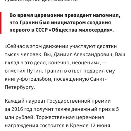
Во время церемонии президент напомнил,
что Гранин был инициатором создания
первого в СССР «Общества милосердия».
«Сейчас в этом движении участвуют десятки
тысяч человек. Вы, Даниил Александрович, Ваш
вклад в это дело, конечно, неоценим», —
отметил Путин. Гранин в ответ подарил ему
книгу-фотоальбом, посвященную Санкт-
Петербургу.
Каждый лауреат Государственной премии
за 2016 год получит также денежный приз в 5
млн рублей. Торжественная церемония
награждения состоится в Кремле 12 июня.