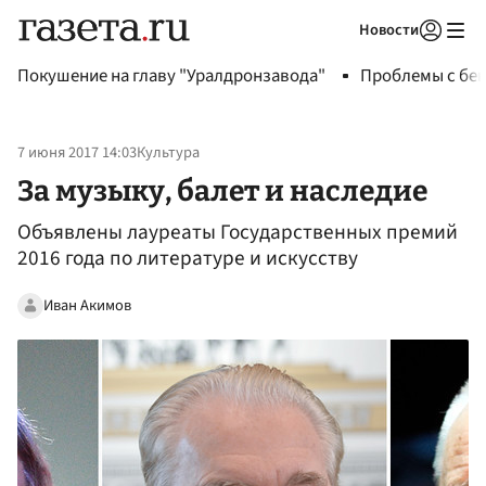
Новости
Авторизоваться
Покушение на главу "Уралдронзавода"
Проблемы с бен
7 июня 2017 14:03
Культура
За музыку, балет и наследие
Объявлены лауреаты Государственных премий
2016 года по литературе и искусству
Иван Акимов