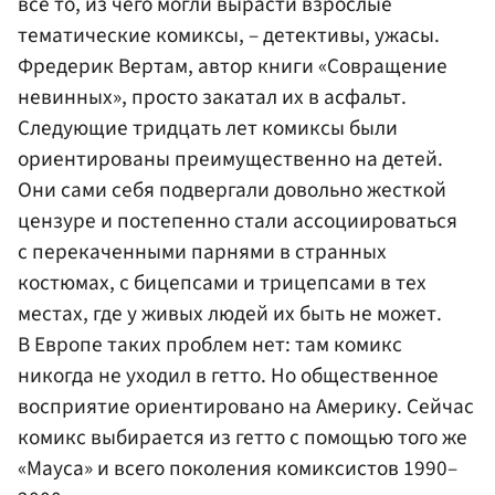
все то, из чего могли вырасти взрослые
тематические комиксы, – детективы, ужасы.
Фредерик Вертам, автор книги «Совращение
невинных», просто закатал их в асфальт.
Следующие тридцать лет комиксы были
ориентированы преимущественно на детей.
Они сами себя подвергали довольно жесткой
цензуре и постепенно стали ассоциироваться
с перекаченными парнями в странных
костюмах, с бицепсами и трицепсами в тех
местах, где у живых людей их быть не может.
В Европе таких проблем нет: там комикс
никогда не уходил в гетто. Но общественное
восприятие ориентировано на Америку. Сейчас
комикс выбирается из гетто с помощью того же
«Мауса» и всего поколения комиксистов 1990–