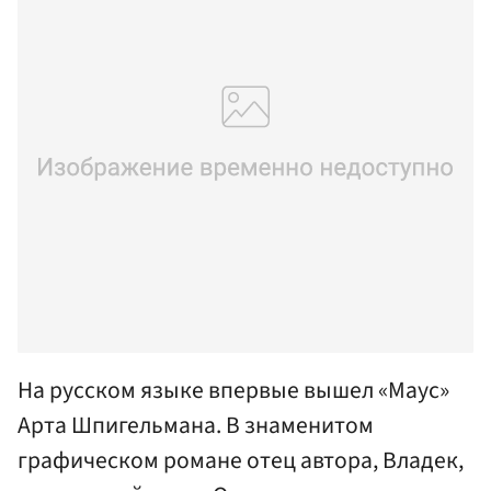
На русском языке впервые вышел «Маус»
Арта Шпигельмана. В знаменитом
графическом романе отец автора, Владек,