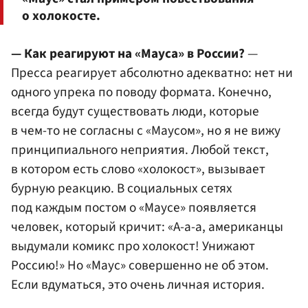
о холокосте.
— Как реагируют на «Мауса» в России?
—
Пресса реагирует абсолютно адекватно: нет ни
одного упрека по поводу формата. Конечно,
всегда будут существовать люди, которые
в чем-то не согласны с «Маусом», но я не вижу
принципиального неприятия. Любой текст,
в котором есть слово «холокост», вызывает
бурную реакцию. В социальных сетях
под каждым постом о «Маусе» появляется
человек, который кричит: «А-а-а, американцы
выдумали комикс про холокост! Унижают
Россию!» Но «Маус» совершенно не об этом.
Если вдуматься, это очень личная история.