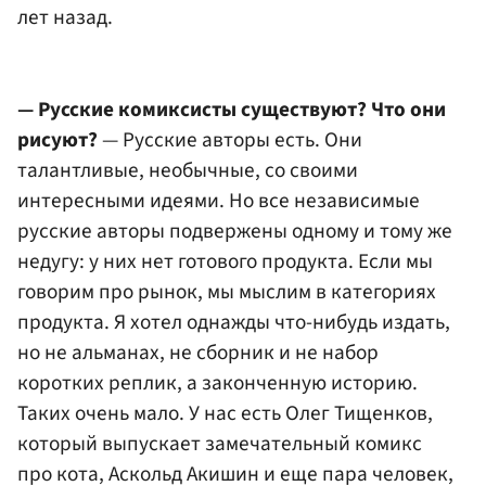
лет назад.
— Русские комиксисты существуют? Что они
рисуют?
— Русские авторы есть. Они
талантливые, необычные, со своими
интересными идеями. Но все независимые
русские авторы подвержены одному и тому же
недугу: у них нет готового продукта. Если мы
говорим про рынок, мы мыслим в категориях
продукта. Я хотел однажды что-нибудь издать,
но не альманах, не сборник и не набор
коротких реплик, а законченную историю.
Таких очень мало. У нас есть Олег Тищенков,
который выпускает замечательный комикс
про кота, Аскольд Акишин и еще пара человек,