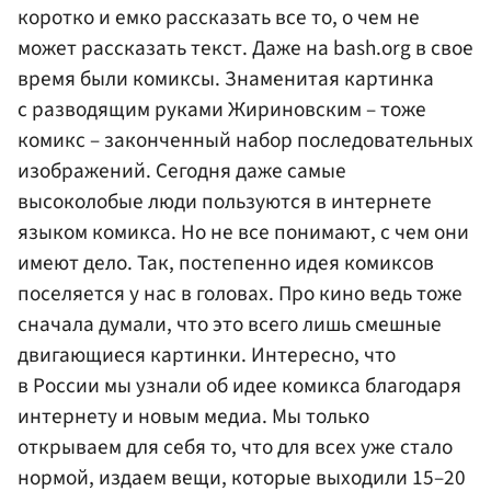
коротко и емко рассказать все то, о чем не
может рассказать текст. Даже на bash.org в свое
время были комиксы. Знаменитая картинка
с разводящим руками Жириновским – тоже
комикс – законченный набор последовательных
изображений. Сегодня даже самые
высоколобые люди пользуются в интернете
языком комикса. Но не все понимают, с чем они
имеют дело. Так, постепенно идея комиксов
поселяется у нас в головах. Про кино ведь тоже
сначала думали, что это всего лишь смешные
двигающиеся картинки. Интересно, что
в России мы узнали об идее комикса благодаря
интернету и новым медиа. Мы только
открываем для себя то, что для всех уже стало
нормой, издаем вещи, которые выходили 15–20