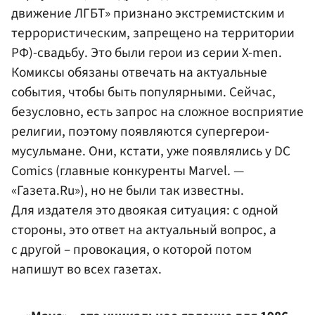
движение ЛГБТ» признано экстремистским и
террористическим, запрещено на территории
РФ)-свадьбу. Это были герои из серии X-men.
Комиксы обязаны отвечать на актуальные
события, чтобы быть популярными. Сейчас,
безусловно, есть запрос на сложное восприятие
религии, поэтому появляются супергерои-
мусульмане. Они, кстати, уже появлялись у DC
Comics (главные конкуренты Marvel. —
«Газета.Ru»), но не были так известны.
Для издателя это двоякая ситуация: с одной
стороны, это ответ на актуальный вопрос, а
с другой – провокация, о которой потом
напишут во всех газетах.