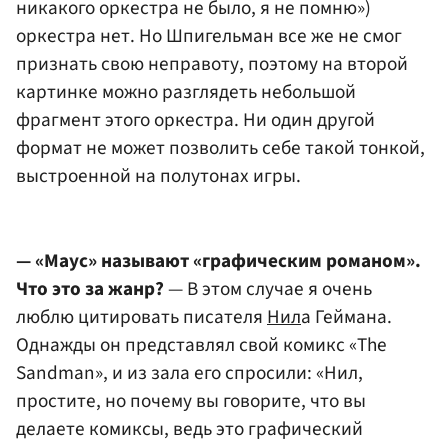
никакого оркестра не было, я не помню»)
оркестра нет. Но Шпигельман все же не смог
признать свою неправоту, поэтому на второй
картинке можно разглядеть небольшой
фрагмент этого оркестра. Ни один другой
формат не может позволить себе такой тонкой,
выстроенной на полутонах игры.
— «Маус» называют «графическим романом».
Что это за жанр?
— В этом случае я очень
люблю цитировать писателя
Нил
а Геймана.
Однажды он представлял свой комикс «The
Sandman», и из зала его спросили: «Нил,
простите, но почему вы говорите, что вы
делаете комиксы, ведь это графический