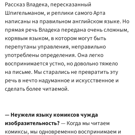
Рассказ Владека, пересказанный
Шпигельманом, и реплики самого Арта
написаны на правильном английском языке. Но
прямая речь Владека передана очень сложным,
корявым языком, в котором могут быть
перепутаны управления, неправильно
употреблены определения. Она легко
воспринимается устно, но довольно тяжело
на письме. Мы старались не превратить эту
речь в нечто надуманное и искусственное и
сделать более читаемой.
— Неужели языку комиксов чужда
изобразительность?
— Когда мы читаем
комиксы, мы одновременно воспринимаем и