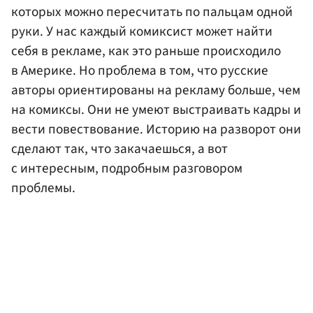
которых можно пересчитать по пальцам одной
руки. У нас каждый комиксист может найти
себя в рекламе, как это раньше происходило
в Америке. Но проблема в том, что русские
авторы ориентированы на рекламу больше, чем
на комиксы. Они не умеют выстраивать кадры и
вести повествование. Историю на разворот они
сделают так, что закачаешься, а вот
с интересным, подробным разговором
проблемы.