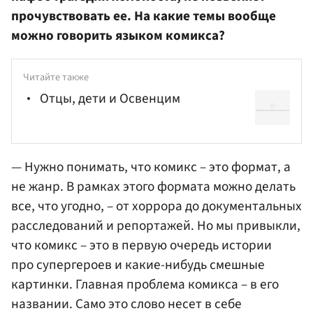
прочувствовать ее. На какие темы вообще
можно говорить языком комикса?
Читайте также
Отцы, дети и Освенцим
— Нужно понимать, что комикс – это формат, а
не жанр. В рамках этого формата можно делать
все, что угодно, – от хоррора до документальных
расследований и репортажей. Но мы привыкли,
что комикс – это в первую очередь истории
про супергероев и какие-нибудь смешные
картинки. Главная проблема комикса – в его
названии. Само это слово несет в себе