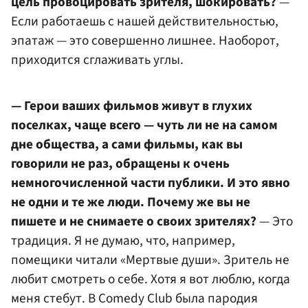
цель провоцировать зрителя, шокировать?
—
Если работаешь с нашей действительностью,
эпатаж — это совершенно лишнее. Наоборот,
приходится сглаживать углы.
— Герои ваших фильмов живут в глухих
поселках, чаще всего — чуть ли не на самом
дне общества, а сами фильмы, как вы
говорили не раз, обращены к очень
немногочисленной части публики. И это явно
не одни и те же люди. Почему же вы не
пишете и не снимаете о своих зрителях?
— Это
традиция. Я не думаю, что, например,
помещики читали «Мертвые души». Зритель не
любит смотреть о себе. Хотя я вот люблю, когда
меня стебут. В Comedy Club была пародия