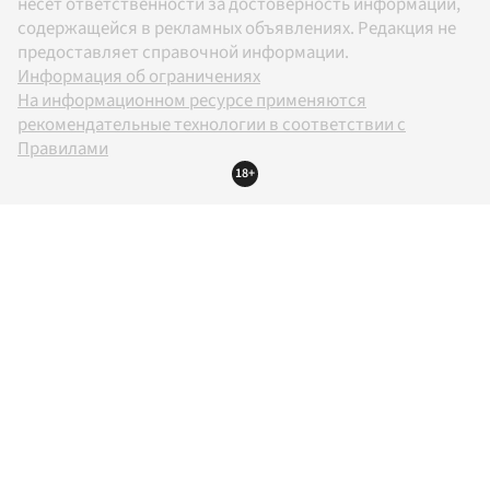
несет ответственности за достоверность информации,
содержащейся в рекламных объявлениях. Редакция не
предоставляет справочной информации.
Информация об ограничениях
На информационном ресурсе применяются
рекомендательные технологии в соответствии с
Правилами
18+