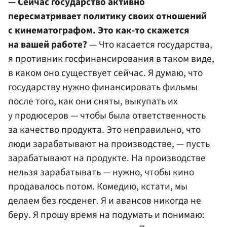
— Сейчас государство активно
пересматривает политику своих отношений
с кинематографом. Это как-то скажется
на вашей работе?
— Что касается государства,
я противник госфинансирования в таком виде,
в каком оно существует сейчас. Я думаю, что
государству нужно финансировать фильмы
после того, как они сняты, выкупать их
у продюсеров — чтобы была ответственность
за качество продукта. Это неправильно, что
люди зарабатывают на производстве, — пусть
зарабатывают на продукте. На производстве
нельзя зарабатывать — нужно, чтобы кино
продавалось потом. Комедию, кстати, мы
делаем без госденег. Я и авансов никогда не
беру. Я прошу время на подумать и понимаю: