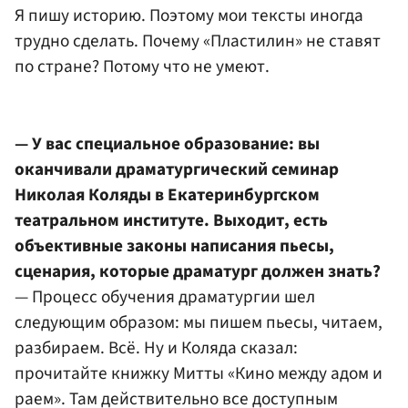
Я пишу историю. Поэтому мои тексты иногда
трудно сделать. Почему «Пластилин» не ставят
по стране? Потому что не умеют.
— У вас специальное образование: вы
оканчивали драматургический семинар
Николая Коляды в Екатеринбургском
театральном институте. Выходит, есть
объективные законы написания пьесы,
сценария, которые драматург должен знать?
— Процесс обучения драматургии шел
следующим образом: мы пишем пьесы, читаем,
разбираем. Всё. Ну и Коляда сказал:
прочитайте книжку Митты «Кино между адом и
раем». Там действительно все доступным