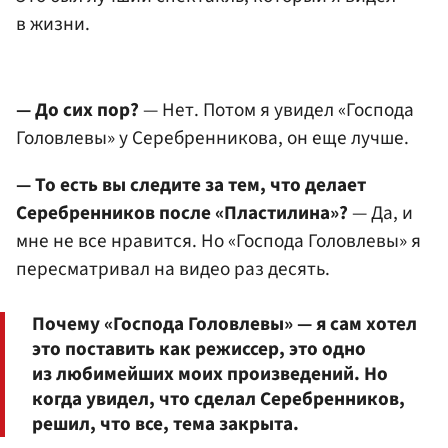
в жизни.
— До сих пор?
— Нет. Потом я увидел «Господа
Головлевы» у Серебренникова, он еще лучше.
— То есть вы следите за тем, что делает
Серебренников после «Пластилина»?
— Да, и
мне не все нравится. Но «Господа Головлевы» я
пересматривал на видео раз десять.
Почему «Господа Головлевы» — я сам хотел
это поставить как режиссер, это одно
из любимейших моих произведений. Но
когда увидел, что сделал Серебренников,
решил, что все, тема закрыта.