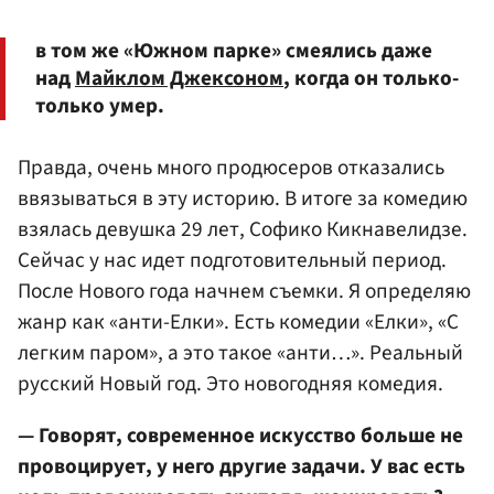
в том же «Южном парке» смеялись даже
над
Майклом Джексоном
, когда он только-
только умер.
Правда, очень много продюсеров отказались
ввязываться в эту историю. В итоге за комедию
взялась девушка 29 лет, Софико Кикнавелидзе.
Сейчас у нас идет подготовительный период.
После Нового года начнем съемки. Я определяю
жанр как «анти-Елки». Есть комедии «Елки», «С
легким паром», а это такое «анти…». Реальный
русский Новый год. Это новогодняя комедия.
— Говорят, современное искусство больше не
провоцирует, у него другие задачи. У вас есть