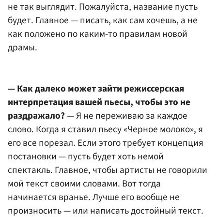
не так выглядит. Пожалуйста, название пусть
будет. Главное — писать, как сам хочешь, а не
как положено по каким-то правилам новой
драмы.
— Как далеко может зайти режиссерская
интерпретация вашей пьесы, чтобы это не
раздражало?
— Я не переживаю за каждое
слово. Когда я ставил пьесу «Черное молоко», я
его все порезал. Если этого требует концепция
постановки — пусть будет хоть немой
спектакль. Главное, чтобы артисты не говорили
мой текст своими словами. Вот тогда
начинается вранье. Лучше его вообще не
произносить — или написать достойный текст.