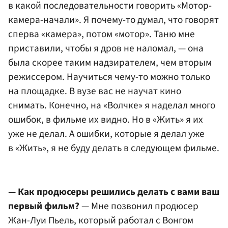
в какой последовательности говорить «Мотор-
камера-начали». Я почему-то думал, что говорят
сперва «камера», потом «мотор». Таню мне
приставили, чтобы я дров не наломал, — она
была скорее таким надзирателем, чем вторым
режиссером. Научиться чему-то можно только
на площадке. В вузе вас не научат кино
снимать. Конечно, на «Волчке» я наделал много
ошибок, в фильме их видно. Но в «Жить» я их
уже не делал. А ошибки, которые я делал уже
в «Жить», я не буду делать в следующем фильме.
— Как продюсеры решились делать с вами ваш
первый фильм?
— Мне позвонил продюсер
Жан-Луи Пьель, который работал с Вонгом