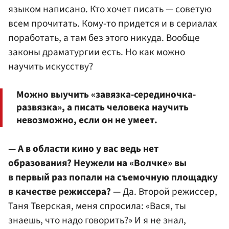
языком написано. Кто хочет писать — советую
всем прочитать. Кому-то придется и в сериалах
поработать, а там без этого никуда. Вообще
законы драматургии есть. Но как можно
научить искусству?
Можно выучить «завязка-серединочка-
развязка», а писать человека научить
невозможно, если он не умеет.
— А в области кино у вас ведь нет
образования? Неужели на «Волчке» вы
в первый раз попали на съемочную площадку
в качестве режиссера?
— Да. Второй режиссер,
Таня Тверская, меня спросила: «Вася, ты
знаешь, что надо говорить?» И я не знал,