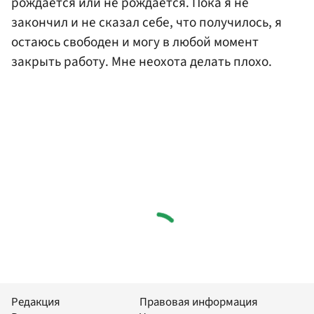
рождается или не рождается. Пока я не
закончил и не сказал себе, что получилось, я
остаюсь свободен и могу в любой момент
закрыть работу. Мне неохота делать плохо.
Редакция
Правовая информация