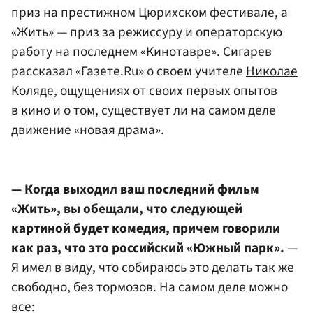
приз на престижном Цюрихском фестивале, а
«Жить» — приз за режиссуру и операторскую
работу на последнем «Кинотавре». Сигарев
рассказал «Газете.Ru» о своем учителе
Николае
Коляде
, ощущениях от своих первых опытов
в кино и о том, существует ли на самом деле
движение «новая драма».
— Когда выходил ваш последний фильм
«Жить», вы обещали, что следующей
картиной будет комедия, причем говорили
как раз, что это российский «Южный парк».
—
Я имел в виду, что собираюсь это делать так же
свободно, без тормозов. На самом деле можно
все: