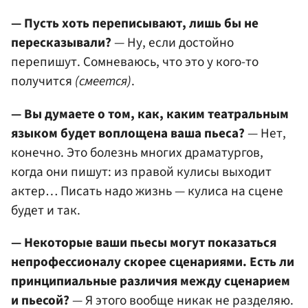
— Пусть хоть переписывают, лишь бы не
пересказывали?
— Ну, если достойно
перепишут. Сомневаюсь, что это у кого-то
получится
(смеется)
.
— Вы думаете о том, как, каким театральным
языком будет воплощена ваша пьеса?
— Нет,
конечно. Это болезнь многих драматургов,
когда они пишут: из правой кулисы выходит
актер… Писать надо жизнь — кулиса на сцене
будет и так.
— Некоторые ваши пьесы могут показаться
непрофессионалу скорее сценариями. Есть ли
принципиальные различия между сценарием
и пьесой?
— Я этого вообще никак не разделяю.