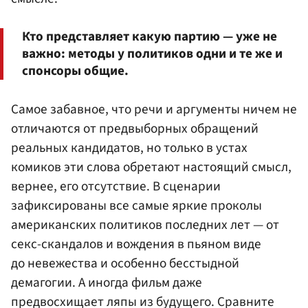
Кто представляет какую партию — уже не
важно: методы у политиков одни и те же и
спонсоры общие.
Самое забавное, что речи и аргументы ничем не
отличаются от предвыборных обращений
реальных кандидатов, но только в устах
комиков эти слова обретают настоящий смысл,
вернее, его отсутствие. В сценарии
зафиксированы все самые яркие проколы
американских политиков последних лет — от
секс-скандалов и вождения в пьяном виде
до невежества и особенно бесстыдной
демагогии. А иногда фильм даже
предвосхищает ляпы из будущего. Сравните