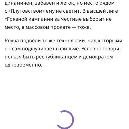
динамичен, забавен и легок, но место рядом
с «Плутовством» ему не светит. В высшей лиге
«Грязной кампании за честные выборы» не
место, в массовом прокате — тоже.
Роуча подвели те же технологии, над которыми
он сам подшучивает в фильме. Условно говоря,
нельзя быть республиканцем и демократом
одновременно.