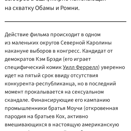
на схватку Обамы и Ромни.
Действие фильма происходит в одном
из маленьких округов Северной Каролины
накануне выборов в конгресс. Кандидат от
демократов Кэм Брэди (его играет
специфический комик
Уилл Феррелл
) уверенно
идет на пятый срок ввиду отсутствия
конкурента-республиканца, но в последний
момент прокалывается на сексуальном
скандале. Финансирующие его кампанию
промышленники братья Моучи (откровенная
пародия на братьев Кох, активно
вмешивающихся в настоящую американскую