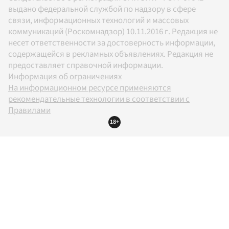
выдано федеральной службой по надзору в сфере
связи, информационных технологий и массовых
коммуникаций (Роскомнадзор) 10.11.2016 г. Редакция не
несет ответственности за достоверность информации,
содержащейся в рекламных объявлениях. Редакция не
предоставляет справочной информации.
Информация об ограничениях
На информационном ресурсе применяются
рекомендательные технологии в соответствии с
Правилами
18+