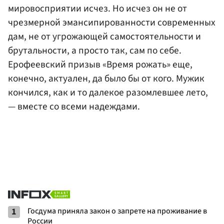
мировосприятии исчез. Но исчез он не от
чрезмерной эмансипированности современных
дам, не от угрожающей самостоятельности и
брутальности, а просто так, сам по себе.
Ерофеевский призыв «Время рожать» еще,
конечно, актуален, да было бы от кого. Мужик
кончился, как и то далекое разомлевшее лето,
— вместе со всеми надеждами.
1
Госдума приняла закон о запрете на проживание в
России