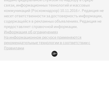
выдано федеральной службой по надзору в сфере
связи, информационных технологий и массовых
коммуникаций (Роскомнадзор) 10.11.2016 г. Редакция не
несет ответственности за достоверность информации,
содержащейся в рекламных объявлениях. Редакция не
предоставляет справочной информации.
Информация об ограничениях
На информационном ресурсе применяются
рекомендательные технологии в соответствии с
Правилами
18+