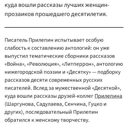
куда вошли рассказы лучших женщин-
прозаиков прошедшего десятилетия.
Писатель Прилепин испытывает особую
слабость к составлению антологий: он уже
выпустил тематические сборники рассказов
«Война», «Революция», «Литперрон», антологию
нижегородской поэзии и «Десятку» — подборку
рассказов десяти современных русских
писателей. Вслед за мужественной «Десяткой»,
куда вошли рассказы друзей-коллег
Прилепина
(Шаргунова, Садулаева, Сенчина, Гуцко и
других), последовательный Прилепин
обратился к женскому творчеству.