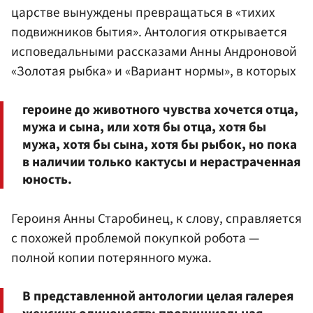
царстве вынуждены превращаться в «тихих
подвижников бытия». Антология открывается
исповедальными рассказами Анны Андроновой
«Золотая рыбка» и «Вариант нормы», в которых
героине до животного чувства хочется отца,
мужа и сына, или хотя бы отца, хотя бы
мужа, хотя бы сына, хотя бы рыбок, но пока
в наличии только кактусы и нерастраченная
юность.
Героиня Анны Старобинец, к слову, справляется
с похожей проблемой покупкой робота —
полной копии потерянного мужа.
В представленной антологии целая галерея