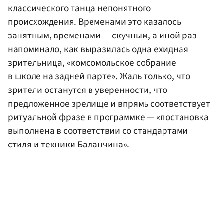
классического танца непонятного
происхождения. Временами это казалось
занятным, временами — скучным, а иной раз
напоминало, как выразилась одна ехидная
зрительница, «комсомольское собрание
в школе на задней парте». Жаль только, что
зрители останутся в уверенности, что
предложенное зрелище и впрямь соответствует
ритуальной фразе в программке — «постановка
выполнена в соответствии со стандартами
стиля и техники Баланчина».