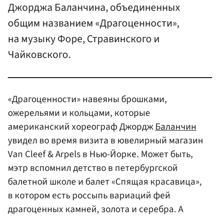
Джорджа Баланчина, объединенных
общим названием «Драгоценности»,
на музыку Форе, Стравинского и
Чайковского.
«Драгоценности» навеяны брошками,
ожерельями и кольцами, которые
американский хореограф Джордж
Баланчин
увидел во время визита в ювелирный магазин
Van Cleef & Arpels в Нью-Йорке. Может быть,
мэтр вспомнил детство в петербургской
балетной школе и балет «Спящая красавица»,
в котором есть россыпь вариаций фей
драгоценных камней, золота и серебра. А