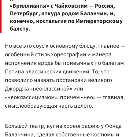
«Бриллианты» с Чайковским — Россия,
Петербург, откуда родом Баланчин, и,
конечно, ностальгия по Императорскому
балету.
Но все это соус к основному блюду. Главное —
особенный стиль хореографии и манера
исполнения вроде бы привычных по балетам
Петипа классических движений. То, что
позволило назвать постановки великого
Джорджа «неоклассикой» или
«неоклассицизмом», причем «нео» — главная,
смыслообразующая часть целого.
Большой театр, купив хореографию у Фонда
Баланчина, сделал собственные костюмы и