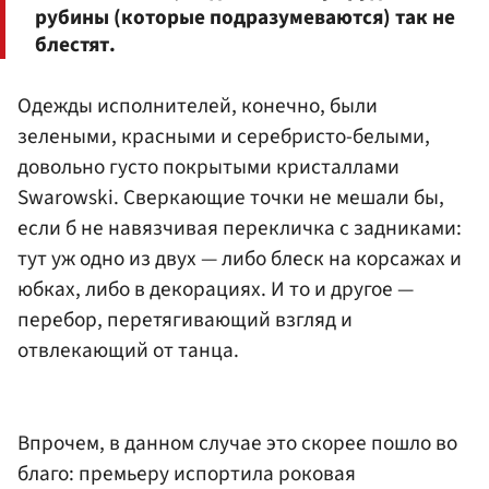
рубины (которые подразумеваются) так не
блестят.
Одежды исполнителей, конечно, были
зелеными, красными и серебристо-белыми,
довольно густо покрытыми кристаллами
Swarowski. Сверкающие точки не мешали бы,
если б не навязчивая перекличка с задниками:
тут уж одно из двух — либо блеск на корсажах и
юбках, либо в декорациях. И то и другое —
перебор, перетягивающий взгляд и
отвлекающий от танца.
Впрочем, в данном случае это скорее пошло во
благо: премьеру испортила роковая