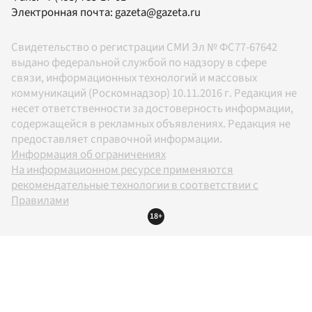
Электронная почта:
gazeta@gazeta.ru
Свидетельство о регистрации СМИ Эл № ФС77-67642
выдано федеральной службой по надзору в сфере
связи, информационных технологий и массовых
коммуникаций (Роскомнадзор) 10.11.2016 г. Редакция не
несет ответственности за достоверность информации,
содержащейся в рекламных объявлениях. Редакция не
предоставляет справочной информации.
Информация об ограничениях
На информационном ресурсе применяются
рекомендательные технологии в соответствии с
Правилами
18+