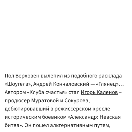
Пол Верховен
вылепил из подобного расклада
«Шоугелз»,
Андрей Кончаловский
— «Глянец»…
Автором «Клуба счастья» стал
Игорь Каленов
–
продюсер Муратовой и Сокурова,
дебютировавший в режиссерском кресле
историческим боевиком «Александр: Невская
битва». Он пошел альтернативным путем,