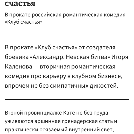
счастья
В прокате российская романтическая комедия
«Клуб счастья»
В прокате «Клуб счастья» от создателя
боевика «Александр. Невская битва» Игоря
Каленова — вторичная романтическая
комедия про карьеру в клубном бизнесе,
впрочем не без симпатичных дикостей.
В юной провинциалке Кате не без труда
уживаются аршинная гренадерская стать и
практически осязаемый внутренний свет,