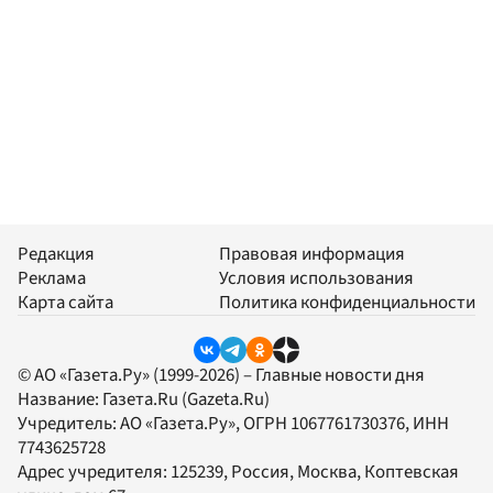
Редакция
Правовая информация
Реклама
Условия использования
Карта сайта
Политика конфиденциальности
© АО «Газета.Ру» (1999-2026) – Главные новости дня
Название:
Газета.Ru
(Gazeta.Ru)
Учредитель:
АО «Газета.Ру»
, ОГРН 1067761730376, ИНН
7743625728
Адрес учредителя: 125239, Россия, Москва, Коптевская