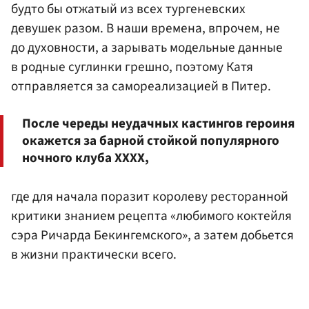
будто бы отжатый из всех тургеневских
девушек разом. В наши времена, впрочем, не
до духовности, а зарывать модельные данные
в родные суглинки грешно, поэтому Катя
отправляется за самореализацией в Питер.
После череды неудачных кастингов героиня
окажется за барной стойкой популярного
ночного клуба XXXX,
где для начала поразит королеву ресторанной
критики знанием рецепта «любимого коктейля
сэра Ричарда Бекингемского», а затем добьется
в жизни практически всего.