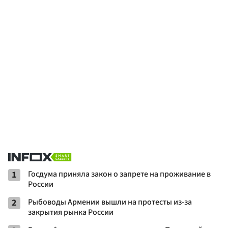
1
Госдума приняла закон о запрете на проживание в
России
2
Рыбоводы Армении вышли на протесты из-за
закрытия рынка России