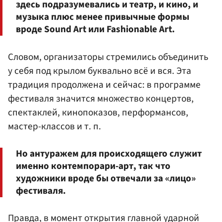
здесь подразумевались и театр, и кино, и
музыка плюс менее привычные формы
вроде Sound Art или Fashionable Art.
Словом, организаторы стремились объединить
у себя под крылом буквально всё и вся. Эта
традиция продолжена и сейчас: в программе
фестиваля значится множество концертов,
спектаклей, кинопоказов, перформансов,
мастер-классов и т. п.
Но антуражем для происходящего служит
именно контемпорари-арт, так что
художники вроде бы отвечали за «лицо»
фестиваля.
Правда, в момент открытия главной ударной