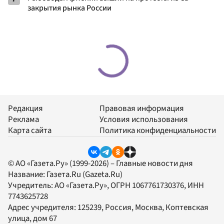
закрытия рынка России
Редакция
Правовая информация
Реклама
Условия использования
Карта сайта
Политика конфиденциальности
© АО «Газета.Ру» (1999-2026) – Главные новости дня
Название:
Газета.Ru
(Gazeta.Ru)
Учредитель:
АО «Газета.Ру»
, ОГРН 1067761730376, ИНН
7743625728
Адрес учредителя: 125239, Россия, Москва, Коптевская
улица, дом 67