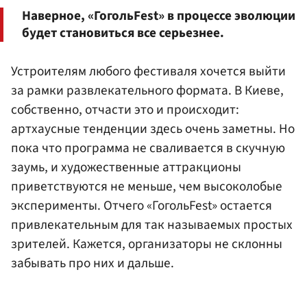
Наверное, «ГогольFest» в процессе эволюции
будет становиться все серьезнее.
Устроителям любого фестиваля хочется выйти
за рамки развлекательного формата. В Киеве,
собственно, отчасти это и происходит:
артхаусные тенденции здесь очень заметны. Но
пока что программа не сваливается в скучную
заумь, и художественные аттракционы
приветствуются не меньше, чем высоколобые
эксперименты. Отчего «ГогольFest» остается
привлекательным для так называемых простых
зрителей. Кажется, организаторы не склонны
забывать про них и дальше.