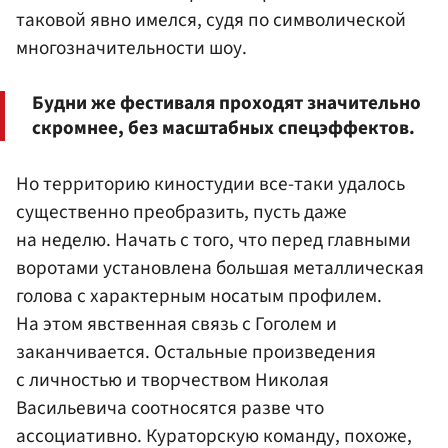
таковой явно имелся, судя по символической
многозначительности шоу.
Будни же фестиваля проходят значительно
скромнее, без масштабных спецэффектов.
Но территорию киностудии все-таки удалось
существенно преобразить, пусть даже
на неделю. Начать с того, что перед главными
воротами установлена большая металлическая
голова с характерным носатым профилем.
На этом явственная связь с Гоголем и
заканчивается. Остальные произведения
с личностью и творчеством Николая
Васильевича соотносятся разве что
ассоциативно. Кураторскую команду, похоже,