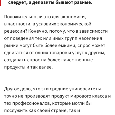
следует, а депозиты бывают разные.
Положительно ли это для экономики,
в частности, в условиях экономической
рецессии? Конечно, потому, что в зависимости
от поведения тех или иных групп населения
рынки могут быть более емкими, спрос может
сдвигаться от одних товаров и услуг к другим,
создавать спрос на более качественные
продукты и так далее.
Другое дело, что эти средние университеты
точно не производят продукт мирового класса и
тех профессионалов, которые могли бы
послужить как своей стране, так и