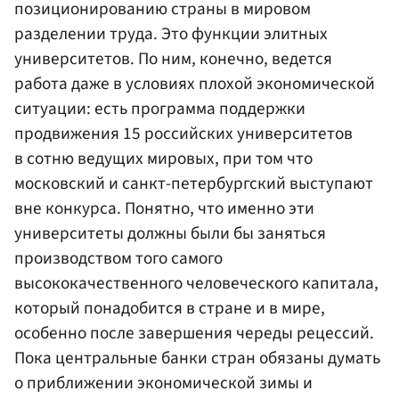
позиционированию страны в мировом
разделении труда. Это функции элитных
университетов. По ним, конечно, ведется
работа даже в условиях плохой экономической
ситуации: есть программа поддержки
продвижения 15 российских университетов
в сотню ведущих мировых, при том что
московский и санкт-петербургский выступают
вне конкурса. Понятно, что именно эти
университеты должны были бы заняться
производством того самого
высококачественного человеческого капитала,
который понадобится в стране и в мире,
особенно после завершения череды рецессий.
Пока центральные банки стран обязаны думать
о приближении экономической зимы и