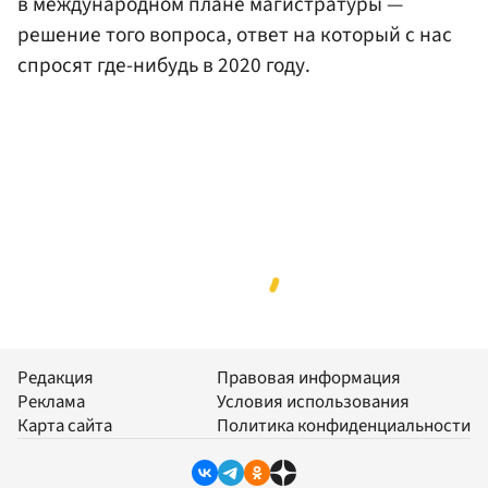
в международном плане магистратуры —
решение того вопроса, ответ на который с нас
спросят где-нибудь в 2020 году.
Редакция
Правовая информация
Реклама
Условия использования
Карта сайта
Политика конфиденциальности