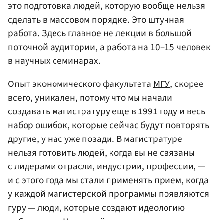
это подготовка людей, которую вообще нельзя
сделать в массовом порядке. Это штучная
работа. Здесь главное не лекции в большой
поточной аудитории, а работа на 10–15 человек
в научных семинарах.
Опыт экономического факультета
МГУ
, скорее
всего, уникален, потому что мы начали
создавать магистратуру еще в 1991 году и весь
набор ошибок, которые сейчас будут повторять
другие, у нас уже позади. В магистратуре
нельзя готовить людей, когда вы не связаны
с лидерами отрасли, индустрии, профессии, —
и с этого года мы стали применять прием, когда
у каждой магистерской программы появляются
гуру — люди, которые создают идеологию