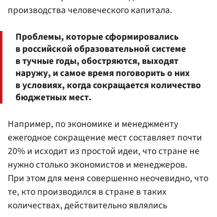
производства человеческого капитала.
Проблемы, которые сформировались
в российской образовательной системе
в тучные годы, обостряются, выходят
наружу, и самое время поговорить о них
в условиях, когда сокращается количество
бюджетных мест.
Например, по экономике и менеджменту
ежегодное сокращение мест составляет почти
20% и исходит из простой идеи, что стране не
нужно столько экономистов и менеджеров.
При этом для меня совершенно неочевидно, что
те, кто производился в стране в таких
количествах, действительно являлись