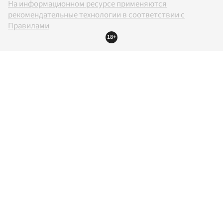
На информационном ресурсе применяются
рекомендательные технологии в соответствии с
Правилами
18+