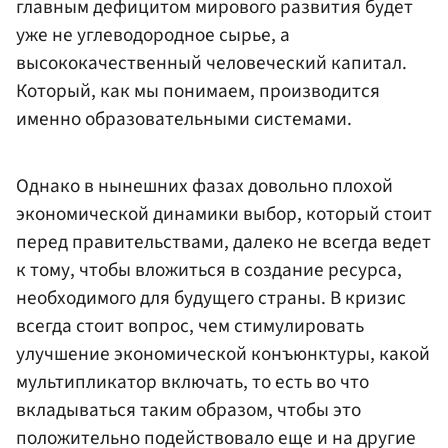
главным дефицитом мирового развития будет
уже не углеводородное сырье, а
высококачественный человеческий капитал.
Который, как мы понимаем, производится
именно образовательными системами.
Однако в нынешних фазах довольно плохой
экономической динамики выбор, который стоит
перед правительствами, далеко не всегда ведет
к тому, чтобы вложиться в создание ресурса,
необходимого для будущего страны. В кризис
всегда стоит вопрос, чем стимулировать
улучшение экономической конъюнктуры, какой
мультипликатор включать, то есть во что
вкладываться таким образом, чтобы это
положительно подействовало еще и на другие