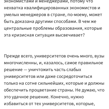
экономистами и менеджерами, потому что
нехватка квалифицированных экономистов и
умелых менеджеров в стране, по-моему, может
быть доказана другими способами. В чем же
центральные проблемы образования, которые
эта кризисная ситуация высвечивает?
Прежде всего, университетов очень много, вузы
многочисленны, и, казалось, самое правильное
решение — уничтожить часть слабых
университетов или даже сосредоточиться
только на сотне сильнейших, которые и должны
обеспечить процветание страны. Не думаю, что
это удачное решение. Конечно, нужно
избавиться от тех университетов, которые,