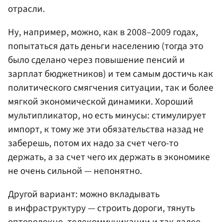
отрасли.
Ну, например, можно, как в 2008–2009 годах,
попытаться дать деньги населению (тогда это
было сделано через повышение пенсий и
зарплат бюджетников) и тем самым достичь как
политического смягчения ситуации, так и более
мягкой экономической динамики. Хороший
мультипликатор, но есть минусы: стимулирует
импорт, к тому же эти обязательства назад не
заберешь, потом их надо за счет чего-то
держать, а за счет чего их держать в экономике
не очень сильной — непонятно.
Другой вариант: можно вкладывать
в инфраструктуру — строить дороги, тянуть