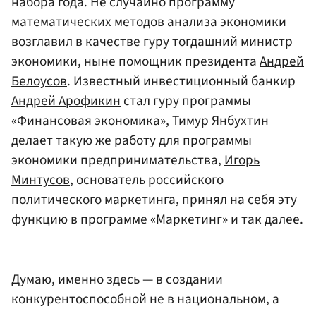
набора года. Не случайно программу
математических методов анализа экономики
возглавил в качестве гуру тогдашний министр
экономики, ныне помощник президента
Андрей
Белоусов
. Известный инвестиционный банкир
Андрей Арофикин
стал гуру программы
«Финансовая экономика»,
Тимур Янбухтин
делает такую же работу для программы
экономики предпринимательства,
Игорь
Минтусов
, основатель российского
политического маркетинга, принял на себя эту
функцию в программе «Маркетинг» и так далее.
Думаю, именно здесь — в создании
конкурентоспособной не в национальном, а