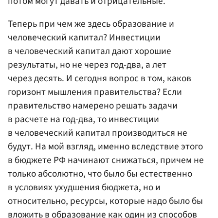
потом могут давать и отрицательные.
Теперь при чем же здесь образование и
человеческий капитал? Инвестиции
в человеческий капитал дают хорошие
результаты, но не через год-два, а лет
через десять. И сегодня вопрос в том, каков
горизонт мышления правительства? Если
правительство намерено решать задачи
в расчете на год-два, то инвестиции
в человеческий капитал производиться не
будут. На мой взгляд, именно вследствие этого
в бюджете РФ начинают снижаться, причем не
только абсолютно, что было бы естественно
в условиях ухудшения бюджета, но и
относительно, ресурсы, которые надо было бы
вложить в образование как один из способов