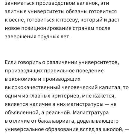
заниматься производством валенок, эти
элитные университеты обязаны готовиться
к весне, готовиться к посеву, который и даст
новое позиционирование странам после
завершения трудных лет.
Если говорить о различении университетов,
производящих правильное поведение
в экономике и производящих
высококачественный человеческий капитал, то
одним из главных критериев, мне кажется,
является наличие в них магистратуры — не
объявленной, а реальной. Магистратура
в отличие от бакалавриата, доделывающего
универсальное образование вслед за школой, —