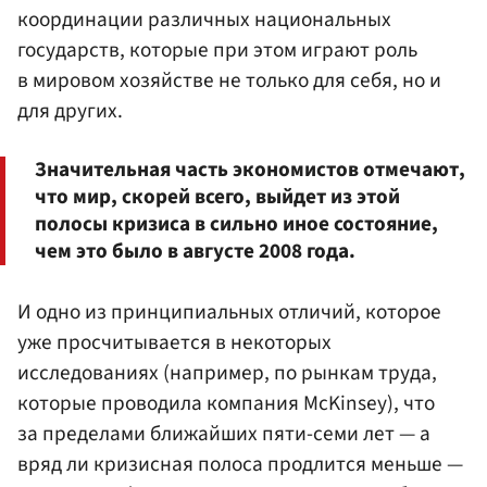
координации различных национальных
государств, которые при этом играют роль
в мировом хозяйстве не только для себя, но и
для других.
Значительная часть экономистов отмечают,
что мир, скорей всего, выйдет из этой
полосы кризиса в сильно иное состояние,
чем это было в августе 2008 года.
И одно из принципиальных отличий, которое
уже просчитывается в некоторых
исследованиях (например, по рынкам труда,
которые проводила компания McKinsey), что
за пределами ближайших пяти-семи лет — а
вряд ли кризисная полоса продлится меньше —