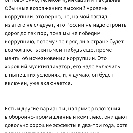
оптоволокно, телекоммуникации и так далее.
Обычные возражения: высокий уровень
коррупции, это верно, но, на мой взгляд,
из этого не следует, что России не надо строить
дорог до тех пор, пока мы не победим
коррупцию, потому что вряд ли в стране будет
возможность жить чем-нибудь еще, кроме
мечты об исчезновении коррупции. Это
хороший мультипликатор, его надо включать
в нынешних условиях, и, я думаю, он будет
включен, уже включается.
Есть и другие варианты, например вложения
в оборонно-промышленный комплекс, они дают
довольно хорошие эффекты в два-три года, хотя