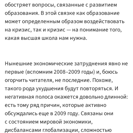
обостряет вопросы, связанные с развитием
образования. В этой связке как образование
может определенным образом воздействовать
на кризис, так и кризис — на понимание того,
какая высшая школа нам нужна.
Нынешние экономические затруднения явно не
первые (вспомним 2008–2009 годы) и, боюсь
огорчить читателя, не последние. Похоже,
такого рода ухудшения будут повторяться. И
негативная полоса окажется довольно длинной:
есть тому ряд причин, которые активно
обсуждались еще в 2009 году. Связаны они
с состоянием мировой экономики,
дисбалансами глобализации, сложностью