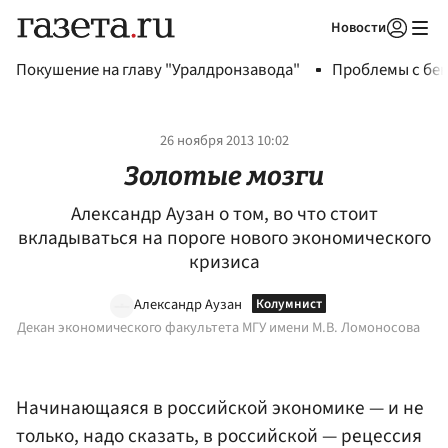
Новости
Авторизоваться
Покушение на главу "Уралдронзавода"
Проблемы с бен
26 ноября 2013 10:02
Золотые мозги
Александр Аузан о том, во что стоит
вкладываться на пороге нового экономического
кризиса
Александр Аузан
Декан экономического факультета МГУ имени М.В. Ломоносова
Начинающаяся в российской экономике — и не
только, надо сказать, в российской — рецессия