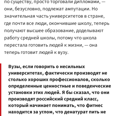
по существу, просто торговали дипломами, —
они, безусловно, подлежат ампутации. Но
значительная часть университетов в стране,
где почти все люди, окончившие школу, теперь
получают высшее образование, доделывают
работу средней школы, потому что школа
перестала готовить людей к жизни, — она
теперь готовит людей к вузу.
Вузы, если говорить о несильных
университетах, фактически производят не
столько хороших профессионалов, сколько
определенные ценностные и поведенческие
установки этих людей. Я бы сказал, что они
производят российский средний класс,
который начинает понимать, что фитнес
находится за углом, что денатурат пить не