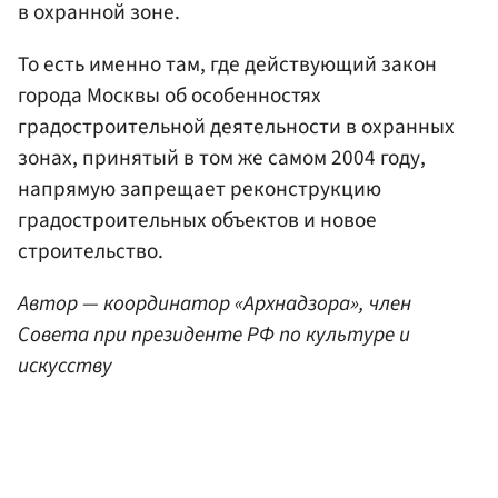
в охранной зоне.
То есть именно там, где действующий закон
города Москвы об особенностях
градостроительной деятельности в охранных
зонах, принятый в том же самом 2004 году,
напрямую запрещает реконструкцию
градостроительных объектов и новое
строительство.
Автор — координатор «Архнадзора», член
Совета при президенте РФ по культуре и
искусству