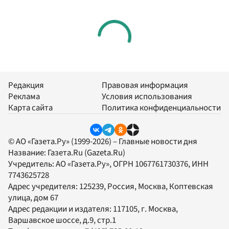
Редакция
Правовая информация
Реклама
Условия использования
Карта сайта
Политика конфиденциальности
© АО «Газета.Ру» (1999-2026) – Главные новости дня
Название:
Газета.Ru
(Gazeta.Ru)
Учредитель:
АО «Газета.Ру»
, ОГРН 1067761730376, ИНН
7743625728
Адрес учредителя: 125239, Россия, Москва, Коптевская
улица, дом 67
Адрес редакции и издателя:
117105
, г.
Москва
,
Варшавское шоссе, д.9, стр.1