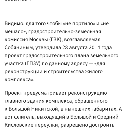
Видимо, для того чтобы «не портило» и «не
мешало», градостроительно-земельная
комиссия Москвы (ГЗК), возглавляемая
Собяниным, утвердила 28 августа 2014 года
проект градостроительного плана земельного
участка (ГПЗУ) по данному адресу — «для
реконструкции и строительства жилого
комплекса».
Проект предусматривает реконструкцию
главного здания комплекса, обращенного
к Большой Никитской, в нынешних габаритах. А
вот флигель, выходящий в Большой и Средний
Кисловские переулки, разрешено достроить