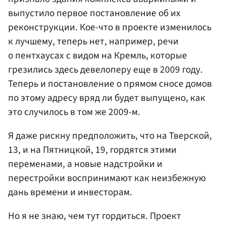
выпустило первое постановление об их
реконструкции. Кое-что в проекте изменилось
к лучшему, теперь нет, например, речи
о пентхаусах с видом на Кремль, которые
грезились здесь девелоперу еще в 2009 году.
Теперь и постановление о прямом сносе домов
по этому адресу вряд ли будет выпущено, как
это случилось в том же 2009-м.
Я даже рискну предположить, что на Тверской,
13, и на Пятницкой, 19, гордятся этими
переменами, а новые надстройки и
перестройки воспринимают как неизбежную
дань времени и инвесторам.
Но я не знаю, чем тут гордиться. Проект