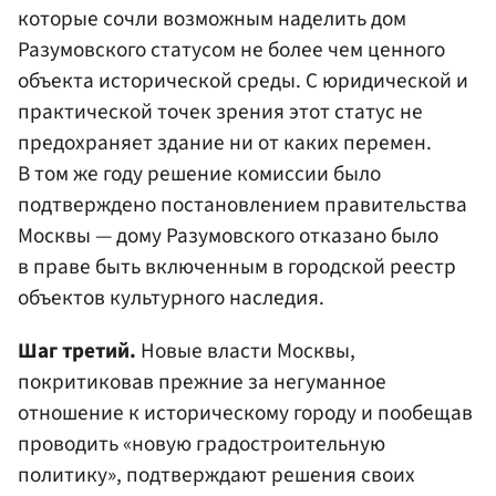
которые сочли возможным наделить дом
Разумовского статусом не более чем ценного
объекта исторической среды. С юридической и
практической точек зрения этот статус не
предохраняет здание ни от каких перемен.
В том же году решение комиссии было
подтверждено постановлением правительства
Москвы — дому Разумовского отказано было
в праве быть включенным в городской реестр
объектов культурного наследия.
Шаг третий.
Новые власти Москвы,
покритиковав прежние за негуманное
отношение к историческому городу и пообещав
проводить «новую градостроительную
политику», подтверждают решения своих