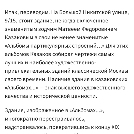
Итак, переводим. На Большой Никитской улице,
9/15, стоит здание, некогда включенное
знаменитым зодчим Матвеем Федоровичем
Казаковым в свои не менее знаменитые
«Альбомы партикулярных строений…» Для этих
альбомов Казаков собирал чертежи самых
лучших и наиболее художественно-
привлекательных зданий классической Москвы
своего времени. Наличие здания в казаковских
«Альбомах...» — знак высшего художественного
качества и исторической ценности.
Здание, изображенное в «Альбомах...»,
многократно перестраивалось,
надстраивалось, превратившись к концу XIX