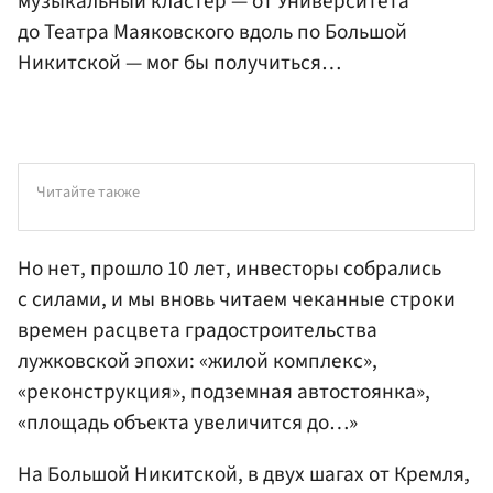
музыкальный кластер — от Университета
до Театра Маяковского вдоль по Большой
Никитской — мог бы получиться…
Читайте также
Но нет, прошло 10 лет, инвесторы собрались
с силами, и мы вновь читаем чеканные строки
времен расцвета градостроительства
лужковской эпохи: «жилой комплекс»,
«реконструкция», подземная автостоянка»,
«площадь объекта увеличится до…»
На Большой Никитской, в двух шагах от Кремля,