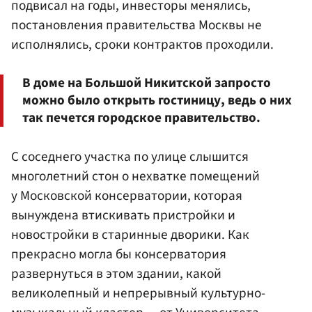
подвисал на годы, инвесторы менялись,
постановления правительства Москвы не
исполнялись, сроки контрактов проходили.
В доме на Большой Никитской запросто
можно было открыть гостиницу, ведь о них
так печется городское правительство.
С соседнего участка по улице слышится
многолетний стон о нехватке помещений
у Московской консерватории, которая
вынуждена втискивать пристройки и
новостройки в старинные дворики. Как
прекрасно могла бы консерватория
развернуться в этом здании, какой
великолепный и непрерывный культурно-