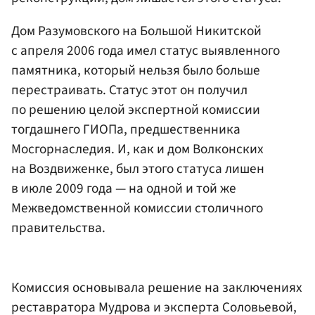
Дом Разумовского на Большой Никитской
с апреля 2006 года имел статус выявленного
памятника, который нельзя было больше
перестраивать. Статус этот он получил
по решению целой экспертной комиссии
тогдашнего ГИОПа, предшественника
Мосгорнаследия. И, как и дом Волконских
на Воздвиженке, был этого статуса лишен
в июле 2009 года — на одной и той же
Межведомственной комиссии столичного
правительства.
Комиссия основывала решение на заключениях
реставратора Мудрова и эксперта Соловьевой,