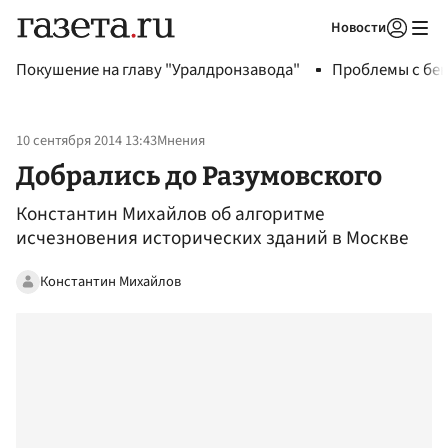
Новости
Авторизоваться
Покушение на главу "Уралдронзавода"
Проблемы с бен
10 сентября 2014 13:43
Мнения
Добрались до Разумовского
Константин Михайлов об алгоритме
исчезновения исторических зданий в Москве
Константин Михайлов