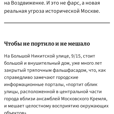
на Воздвиженке. И это не фарс, а новая
реальная угроза исторической Москве.
Чтобы не портило и не мешало
На Большой Никитской улице, 9/15, стоит
большой и внушительный дом, уже много лет
закрытый тряпочным фальшфасадом, что, как
справедливо замечают городские
информационные порталы, «портит облик
улицы, расположенной в центральной части
города вблизи ансамблей Московского Кремля,
и мешает целостному восприятию окружающих
объектов».