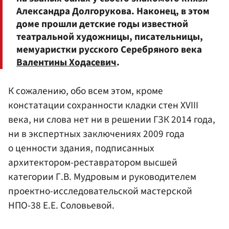
Александра Долгорукова. Наконец, в этом
доме прошли детские годы известной
театральной художницы, писательницы,
мемуаристки русского Серебряного века
Валентины Ходасевич
.
К сожалению, обо всем этом, кроме
констатации сохранности кладки стен XVIII
века, ни слова нет ни в решении ГЗК 2014 года,
ни в экспертных заключениях 2009 года
о ценности здания, подписанных
архитектором-реставратором высшей
категории Г.В. Мудровым и руководителем
проектно-исследовательской мастерской
НПО-38 Е.Е. Соловьевой.