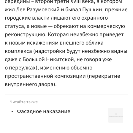
середины – второй трети XVIII века, в котором
жил Лев Разумовский и бывал Пушкин, прежние
городские власти лишают его охранного
статуса, а новые — обрекают на коммерческую
реконструкцию. Которая неизбежно приведет
к новым искажениям внешнего облика
комплекса (надстройки будут неизбежно видны
даже с Большой Никитской, не говоря уже
о переулках), изменению объемно-
пространственной композиции (перекрытие
внутреннего двора).
Читайте также
Фасадное наказание