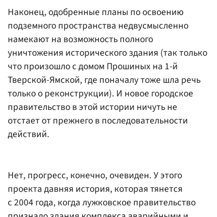
Наконец, одобренные планы по освоению
подземного пространства недвусмысленно
намекают на возможность полного
уничтожения исторического здания (так только
что произошло с домом Прошиных на 1-й
Тверской-Ямской, где поначалу тоже шла речь
только о реконструкции). И новое городское
правительство в этой истории ничуть не
отстает от прежнего в последовательности
действий.
Нет, прогресс, конечно, очевиден. У этого
проекта давняя история, которая тянется
с 2004 года, когда лужковское правительство
признало здания комплекса аварийными и