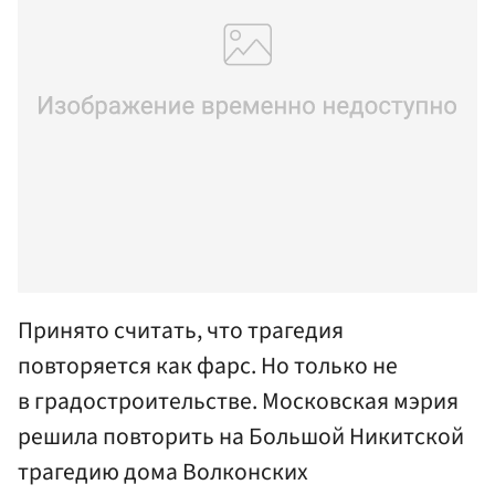
Принято считать, что трагедия
повторяется как фарс. Но только не
в градостроительстве. Московская мэрия
решила повторить на Большой Никитской
трагедию дома Волконских