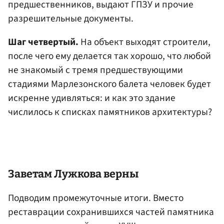
предшественников, выдают ГПЗУ и прочие
разрешительные документы.
Шаг четвертый.
На объект выходят строители,
после чего ему делается так хорошо, что любой
не знакомый с тремя предшествующими
стадиями Марлезонского балета человек будет
искренне удивляться: и как это здание
числилось к списках памятников архитектуры?
Заветам Лужкова верны
Подводим промежуточные итоги. Вместо
реставрации сохранившихся частей памятника