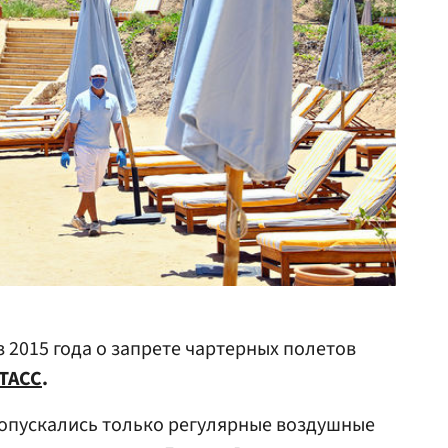
 2015 года о запрете чартерных полетов
ТАСС
.
допускались только регулярные воздушные