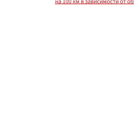
на 100 км в зависимости от 