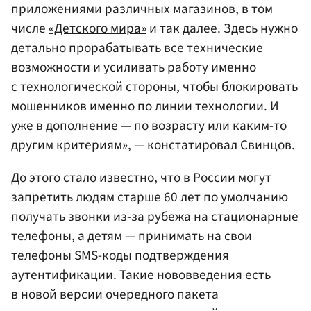
приложениями различных магазинов, в том
числе
«Детского мира»
и так далее. Здесь нужно
детально прорабатывать все технические
возможности и усиливать работу именно
с технологической стороны, чтобы блокировать
мошенников именно по линии технологии. И
уже в дополнение — по возрасту или каким-то
другим критериям», — констатировал Свинцов.
До этого стало известно, что в России могут
запретить людям старше 60 лет по умолчанию
получать звонки из-за рубежа на стационарные
телефоны, а детям — принимать на свои
телефоны SMS-коды подтверждения
аутентификации. Такие нововведения есть
в новой версии очередного пакета