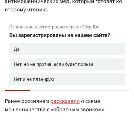
антимошеннических мер, который готовят ко
второму чтению.
Ранее россиянам
рассказали
о схеме
мошенничества с «обратным звонком».