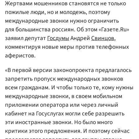
Жертвами мошенников становятся не только
пожилые люди, но и молодежь, поэтому
международные звонки нужно ограничить
для большинства россиян. Об этом «Газете.Ru»
заявил депутат
Госдумы
Андрей
Свинцов
,
комментируя новые меры против телефонных
аферистов.
«В первой версии законопроекта предлагалось
запретить пропуск международных звонков
всем гражданам. И чтобы только те, кому нужны
международные звонки, в своем мобильном
приложении оператора или через личный
кабинет на Госуслугах могли себе разрешить
эти иностранные звонки. Но было много
критики этого предложения. И поэтому сейчас