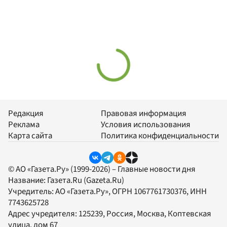
Редакция
Правовая информация
Реклама
Условия использования
Карта сайта
Политика конфиденциальности
© АО «Газета.Ру» (1999-2026) – Главные новости дня
Название:
Газета.Ru
(Gazeta.Ru)
Учредитель:
АО «Газета.Ру»
, ОГРН 1067761730376, ИНН
7743625728
Адрес учредителя: 125239, Россия, Москва, Коптевская
улица, дом 67