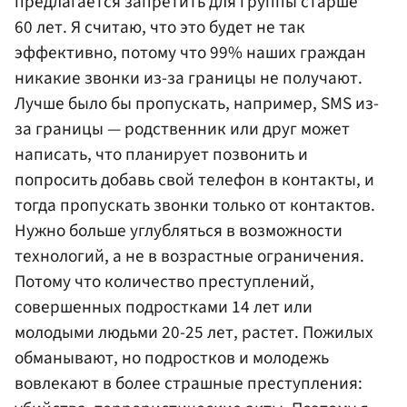
предлагается запретить для группы старше
60 лет. Я считаю, что это будет не так
эффективно, потому что 99% наших граждан
никакие звонки из-за границы не получают.
Лучше было бы пропускать, например, SMS из-
за границы — родственник или друг может
написать, что планирует позвонить и
попросить добавь свой телефон в контакты, и
тогда пропускать звонки только от контактов.
Нужно больше углубляться в возможности
технологий, а не в возрастные ограничения.
Потому что количество преступлений,
совершенных подростками 14 лет или
молодыми людьми 20-25 лет, растет. Пожилых
обманывают, но подростков и молодежь
вовлекают в более страшные преступления: