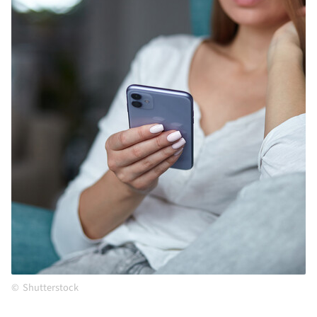
Shutterstock