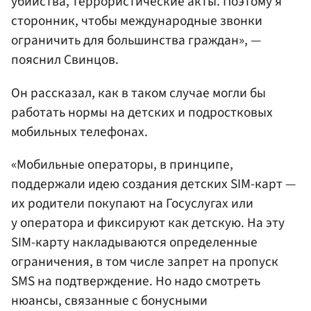
убийства, террористические акты. Поэтому я
сторонник, чтобы международные звонки
ограничить для большинства граждан», —
пояснил Свинцов.
Он рассказал, как в таком случае могли бы
работать нормы на детских и подростковых
мобильных телефонах.
«Мобильные операторы, в принципе,
поддержали идею создания детских SIM-карт —
их родители покупают на Госуслугах или
у оператора и фиксируют как детскую. На эту
SIM-карту накладываются определенные
ограничения, в том числе запрет на пропуск
SMS на подтверждение. Но надо смотреть
нюансы, связанные с бонусными