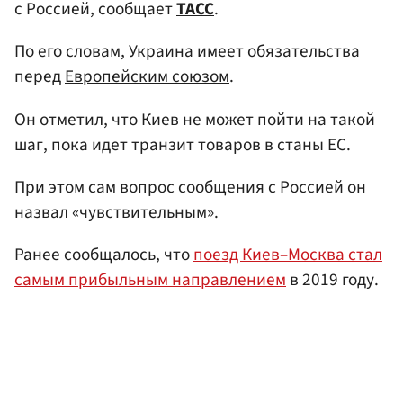
с Россией, сообщает
ТАСС
.
По его словам, Украина имеет обязательства
перед
Европейским союзом
.
Он отметил, что Киев не может пойти на такой
шаг, пока идет транзит товаров в станы ЕС.
При этом сам вопрос сообщения с Россией он
назвал «чувствительным».
Ранее сообщалось, что
поезд Киев–Москва стал
самым прибыльным направлением
в 2019 году.