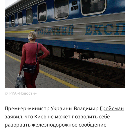
РИА «Новости»
Премьер-министр Украины Владимир
Гройсман
заявил, что Киев не может позволить себе
разорвать железнодорожное сообщение