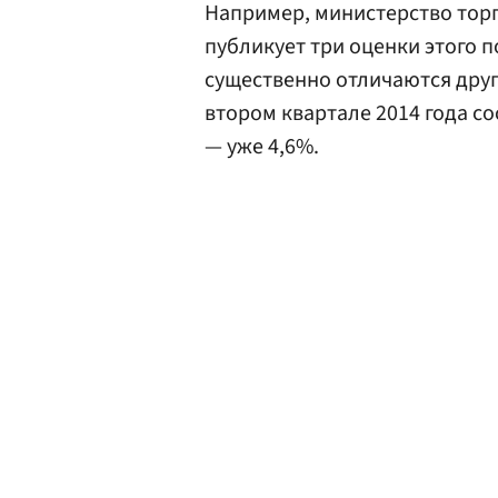
Например, министерство тор
публикует три оценки этого п
существенно отличаются друг 
втором квартале 2014 года со
— уже 4,6%.