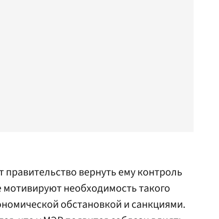
 правительство вернуть ему контроль
е мотивируют необходимость такого
номической обстановкой и санкциями.