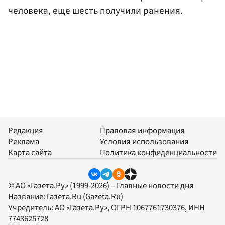
человека, еще шесть получили ранения.
Редакция
Правовая информация
Реклама
Условия использования
Карта сайта
Политика конфиденциальности
© АО «Газета.Ру» (1999-2026) – Главные новости дня
Название:
Газета.Ru
(Gazeta.Ru)
Учредитель:
АО «Газета.Ру»
, ОГРН 1067761730376, ИНН
7743625728