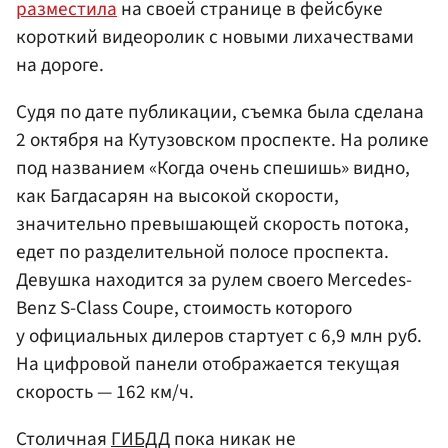
разместила
на своей странице в фейсбуке
короткий видеоролик с новыми лихачествами
на дороге.
Судя по дате публикации, съемка была сделана
2 октября на Кутузовском проспекте. На ролике
под названием «Когда очень спешишь» видно,
как Багдасарян на высокой скорости,
значительно превышающей скорость потока,
едет по разделительной полосе проспекта.
Девушка находится за рулем своего Mercedes-
Benz S-Class Coupe, стоимость которого
у официальных дилеров стартует с 6,9 млн руб.
На цифровой панели отображается текущая
скорость — 162 км/ч.
Столичная
ГИБДД
пока никак не