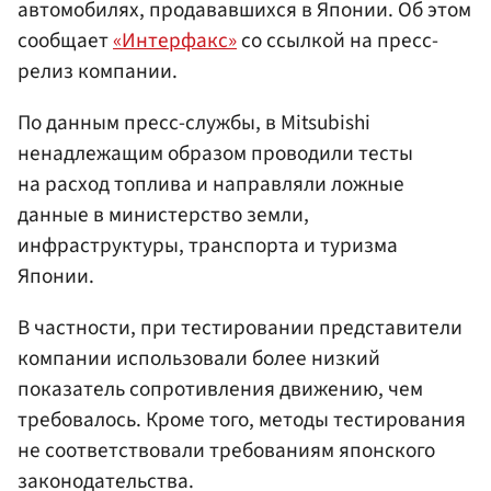
автомобилях, продававшихся в Японии. Об этом
сообщает
«Интерфакс»
со ссылкой на пресс-
релиз компании.
По данным пресс-службы, в Mitsubishi
ненадлежащим образом проводили тесты
на расход топлива и направляли ложные
данные в министерство земли,
инфраструктуры, транспорта и туризма
Японии.
В частности, при тестировании представители
компании использовали более низкий
показатель сопротивления движению, чем
требовалось. Кроме того, методы тестирования
не соответствовали требованиям японского
законодательства.