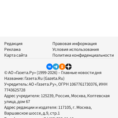
Редакция
Правовая информация
Реклама
Условия использования
Карта сайта
Политика конфиденциальности
© АО «Газета.Ру» (1999-2026) – Главные новости дня
Название:
Газета.Ru
(Gazeta.Ru)
Учредитель:
АО «Газета.Ру»
, ОГРН 1067761730376, ИНН
7743625728
Адрес учредителя: 125239, Россия, Москва, Коптевская
улица, дом 67
Адрес редакции и издателя:
117105
, г.
Москва
,
Варшавское шоссе, д.9, стр.1