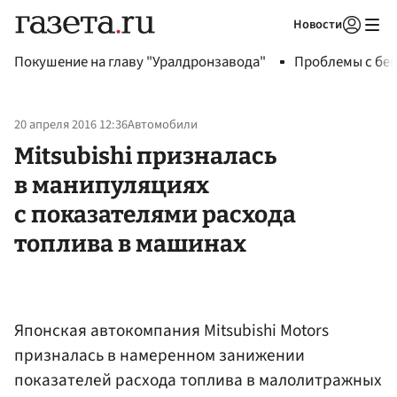
Новости
Авторизоваться
Покушение на главу "Уралдронзавода"
Проблемы с бен
20 апреля 2016 12:36
Автомобили
Mitsubishi призналась
в манипуляциях
с показателями расхода
топлива в машинах
Японская автокомпания Mitsubishi Motors
призналась в намеренном занижении
показателей расхода топлива в малолитражных