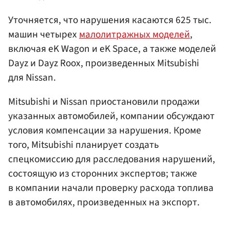
Уточняется, что нарушения касаются 625 тыс.
машин четырех
малолитражных моделей
,
включая eK Wagon и eK Space, а также моделей
Dayz и Dayz Roox, произведенных Mitsubishi
для Nissan.
Mitsubishi и Nissan приостановили продажи
указанных автомобилей, компании обсуждают
условия компенсации за нарушения. Кроме
того, Mitsubishi планирует создать
спецкомиссию для расследования нарушений,
состоящую из сторонних экспертов; также
в компании начали проверку расхода топлива
в автомобилях, произведенных на экспорт.