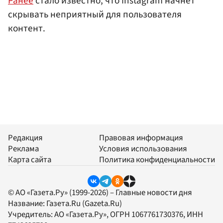
Ранее
стало известно, что Instagram начнет
скрывать неприятный для пользователя
контент.
Редакция
Правовая информация
Реклама
Условия использования
Карта сайта
Политика конфиденциальности
© АО «Газета.Ру» (1999-2026) – Главные новости дня
Название:
Газета.Ru
(Gazeta.Ru)
Учредитель:
АО «Газета.Ру»
, ОГРН 1067761730376, ИНН