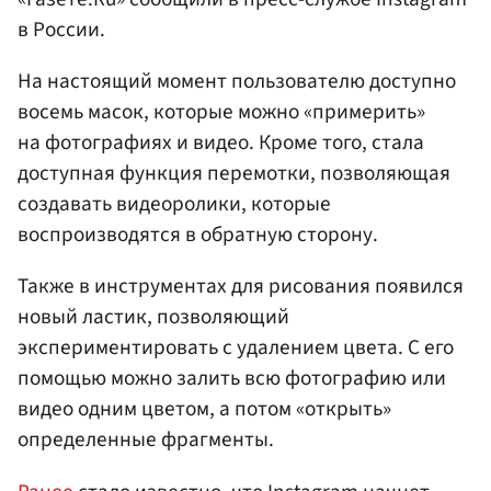
в России.
На настоящий момент пользователю доступно
восемь масок, которые можно «примерить»
на фотографиях и видео. Кроме того, стала
доступная функция перемотки, позволяющая
создавать видеоролики, которые
воспроизводятся в обратную сторону.
Также в инструментах для рисования появился
новый ластик, позволяющий
экспериментировать с удалением цвета. С его
помощью можно залить всю фотографию или
видео одним цветом, а потом «открыть»
определенные фрагменты.