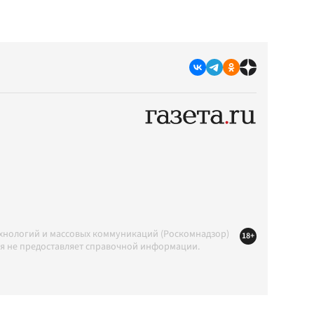
ехнологий и массовых коммуникаций (Роскомнадзор)
18+
ция не предоставляет справочной информации.