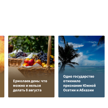
Одно государство
Ермолаев день: что
отменило
можно и нельзя
признание Южной
делать 8 августа
Осетии и Абхазии