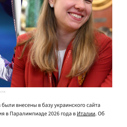
ости
 были внесены в базу украинского сайта
ия в Паралимпиаде 2026 года в
Италии
. Об