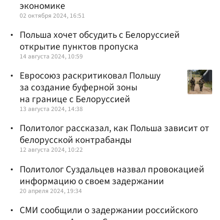
экономике
02 октября 2024, 16:51
Польша хочет обсудить с Белоруссией
открытие пунктов пропуска
14 августа 2024, 10:59
Евросоюз раскритиковал Польшу
за создание буферной зоны
на границе с Белоруссией
13 августа 2024, 14:38
Политолог рассказал, как Польша зависит от
белорусской контрабанды
12 августа 2024, 10:22
Политолог Суздальцев назвал провокацией
информацию о своем задержании
20 апреля 2024, 19:34
СМИ сообщили о задержании российского