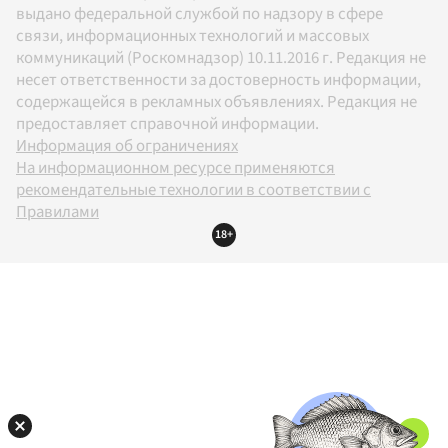
выдано федеральной службой по надзору в сфере
связи, информационных технологий и массовых
коммуникаций (Роскомнадзор) 10.11.2016 г. Редакция не
несет ответственности за достоверность информации,
содержащейся в рекламных объявлениях. Редакция не
предоставляет справочной информации.
Информация об ограничениях
На информационном ресурсе применяются
рекомендательные технологии в соответствии с
Правилами
18+