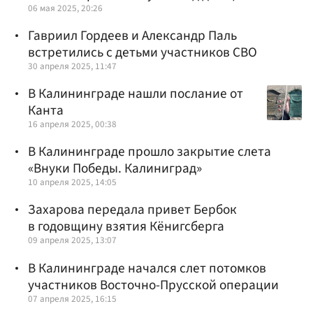
06 мая 2025, 20:26
Гавриил Гордеев и Александр Паль
встретились с детьми участников СВО
30 апреля 2025, 11:47
В Калининграде нашли послание от
Канта
16 апреля 2025, 00:38
В Калининграде прошло закрытие слета
«Внуки Победы. Калиниград»
10 апреля 2025, 14:05
Захарова передала привет Бербок
в годовщину взятия Кёнигсберга
09 апреля 2025, 13:07
В Калининграде начался слет потомков
участников Восточно-Прусской операции
07 апреля 2025, 16:15