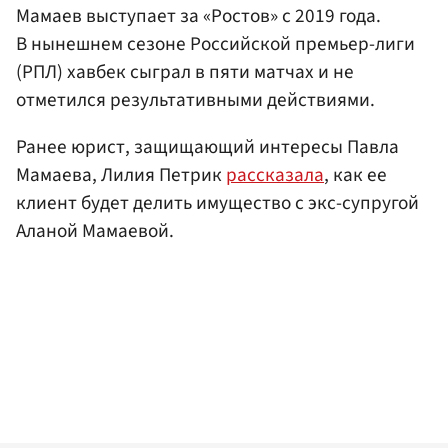
Мамаев выступает за «Ростов» с 2019 года.
В нынешнем сезоне Российской премьер-лиги
(РПЛ) хавбек сыграл в пяти матчах и не
отметился результативными действиями.
Ранее юрист, защищающий интересы Павла
Мамаева, Лилия Петрик
рассказала
, как ее
клиент будет делить имущество с экс-супругой
Аланой Мамаевой.