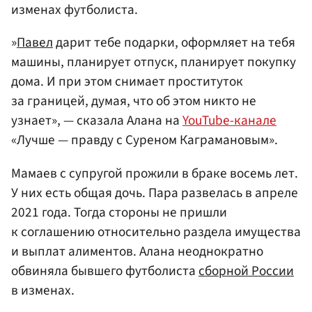
изменах футболиста.
»
Павел
дарит тебе подарки, оформляет на тебя
машины, планирует отпуск, планирует покупку
дома. И при этом снимает проституток
за границей, думая, что об этом никто не
узнает», — сказала Алана на
YouTube-канале
«Лучше — правду с Суреном Каграмановым».
Мамаев с супругой прожили в браке восемь лет.
У них есть общая дочь. Пара развелась в апреле
2021 года. Тогда стороны не пришли
к соглашению относительно раздела имущества
и выплат алиментов. Алана неоднократно
обвиняла бывшего футболиста
сборной России
в изменах.