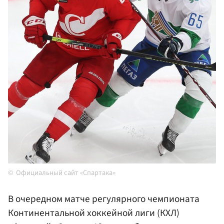
Официальный сайт «Спартака»
В очередном матче регулярного чемпионата
Континентальной хоккейной лиги (КХЛ)