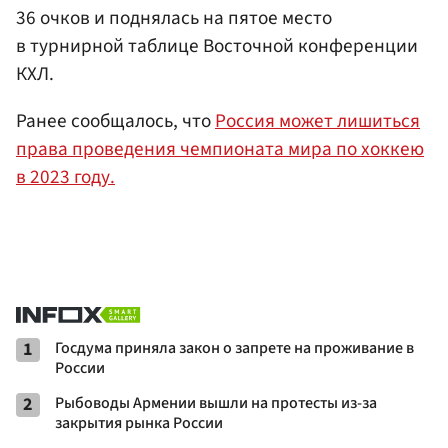
36 очков и поднялась на пятое место
в турнирной таблице Восточной конференции
КХЛ.
Ранее сообщалось, что
Россия может лишиться
права проведения чемпионата мира по хоккею
в 2023 году.
1
Госдума приняла закон о запрете на проживание в
России
2
Рыбоводы Армении вышли на протесты из-за
закрытия рынка России