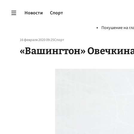
Новости
Спорт
Покушение на гл
16 февраля 2020 09:25
Спорт
«Вашингтон» Овечкина