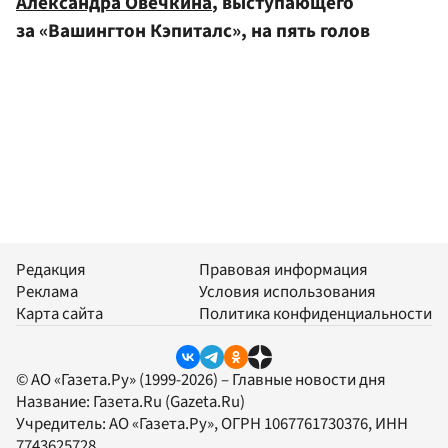
Александра Овечкина
, выступающего
за «Вашингтон Кэпиталс», на пять голов
Редакция
Правовая информация
Реклама
Условия использования
Карта сайта
Политика конфиденциальности
© АО «Газета.Ру» (1999-2026) – Главные новости дня
Название:
Газета.Ru
(Gazeta.Ru)
Учредитель:
АО «Газета.Ру»
, ОГРН 1067761730376, ИНН
7743625728