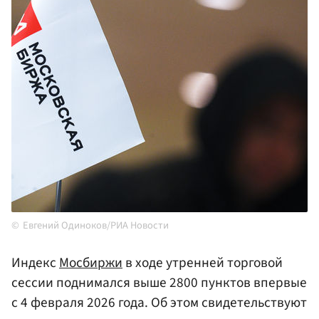
Евгений Одиноков/РИА Новости
Индекс
Мосбиржи
в ходе утренней торговой
сессии поднимался выше 2800 пунктов впервые
с 4 февраля 2026 года. Об этом свидетельствуют