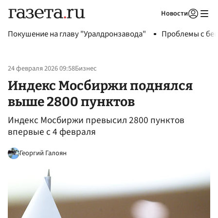
Новости
Авторизоваться
Покушение на главу "Уралдронзавода"
Проблемы с бен
24 февраля 2026 09:58
Бизнес
Индекс Мосбиржи поднялся
выше 2800 пунктов
Индекс Мосбиржи превысил 2800 пунктов
впервые с 4 февраля
Георгий Галоян