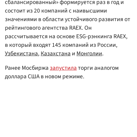
сбалансированный» формируется раз в год и
состоит из 20 компаний с наивысшими
значениями в области устойчивого развития от
рейтингового агентства RAEX. Он
рассчитывается на основе ESG-рэнкинга RAEX,
в который входят 145 компаний из России,
Узбекистана
,
Казахстана
и
Монголии
.
Ранее Мосбиржа
запустила
торги аналогом
доллара США в новом режиме.