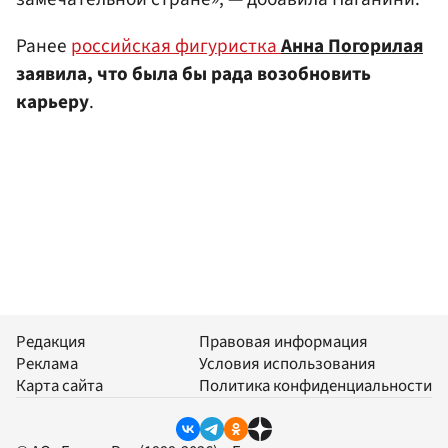
Ранее
российская фигуристка
Анна Погорилая
заявила, что была бы рада возобновить
карьеру
.
Редакция
Правовая информация
Реклама
Условия использования
Карта сайта
Политика конфиденциальности