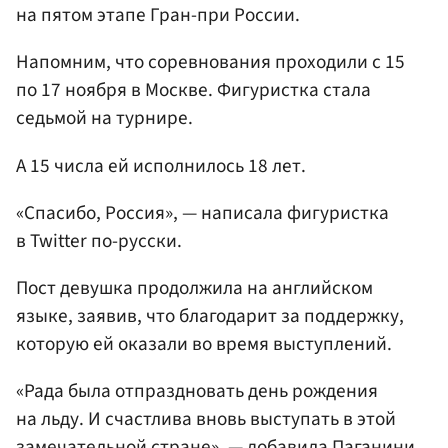
на пятом этапе Гран-при России.
Напомним, что соревнования проходили с 15
по 17 ноября в Москве. Фигуристка стала
седьмой на турнире.
А 15 числа ей исполнилось 18 лет.
«Спасибо, Россия», — написала фигуристка
в Twitter по-русски.
Пост девушка продолжила на английском
языке, заявив, что благодарит за поддержку,
которую ей оказали во время выступлений.
«Рада была отпраздновать день рождения
на льду. И счастлива вновь выступать в этой
замечательной стране», — добавила Паганини.