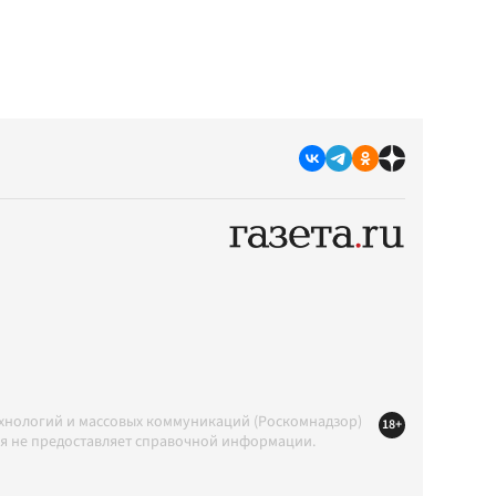
ехнологий и массовых коммуникаций (Роскомнадзор)
18+
ция не предоставляет справочной информации.