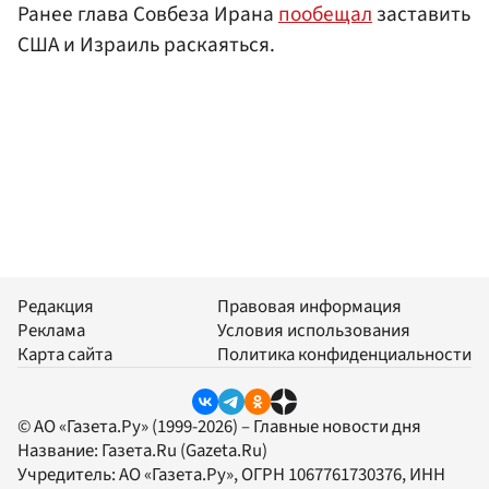
Ранее глава Совбеза Ирана
пообещал
заставить
США и Израиль раскаяться.
Редакция
Правовая информация
Реклама
Условия использования
Карта сайта
Политика конфиденциальности
© АО «Газета.Ру» (1999-2026) – Главные новости дня
Название:
Газета.Ru
(Gazeta.Ru)
Учредитель:
АО «Газета.Ру»
, ОГРН 1067761730376, ИНН