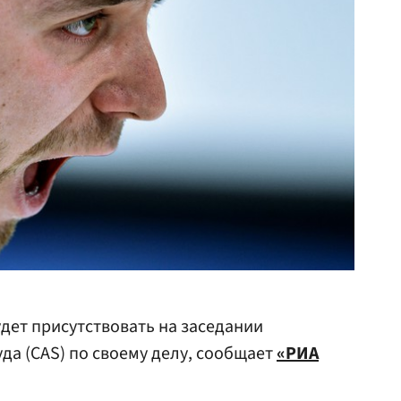
дет присутствовать на заседании
да (CAS) по своему делу, сообщает
«РИА