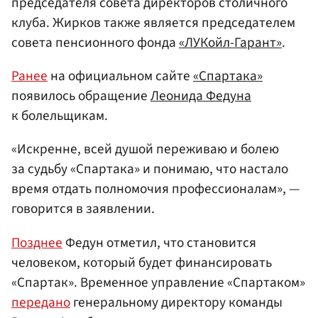
председателя совета директоров столичного
клуба. Жирков также является председателем
совета пенсионного фонда
«ЛУКойл-Гарант»
.
Ранее
на официальном сайте
«Спартака»
появилось обращение
Леонида Федуна
к болельщикам.
«Искренне, всей душой переживаю и болею
за судьбу «Спартака» и понимаю, что настало
время отдать полномочия профессионалам», —
говорится в заявлении.
Позднее
Федун отметил, что становится
человеком, который будет финансировать
«Спартак». Временное управление «Спартаком»
передано
генеральному директору команды