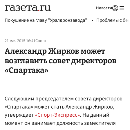
Новости
Авторизоваться
Покушение на главу "Уралдронзавода"
Проблемы с бен
21 мая 2015 16:41
Спорт
Александр Жирков может
возглавить совет директоров
«Спартака»
Следующим председателем совета директоров
«Спартака» может стать
Александр Жирков
,
утверждает
«Спорт-Экспресс»
. На данный
момент он занимает должность заместителя