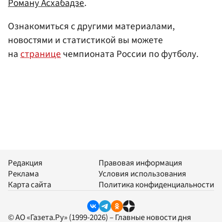
Роману Асхабадзе
.
Ознакомиться с другими материалами,
новостями и статистикой вы можете
на
странице
чемпионата России по футболу.
Редакция
Правовая информация
Реклама
Условия использования
Карта сайта
Политика конфиденциальности
© АО «Газета.Ру» (1999-2026) – Главные новости дня