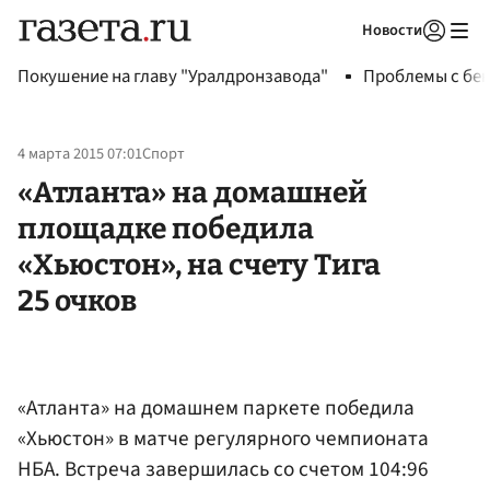
Новости
Авторизоваться
Покушение на главу "Уралдронзавода"
Проблемы с бен
4 марта 2015 07:01
Спорт
«Атланта» на домашней
площадке победила
«Хьюстон», на счету Тига
25 очков
«Атланта» на домашнем паркете победила
«Хьюстон» в матче регулярного чемпионата
НБА. Встреча завершилась со счетом 104:96