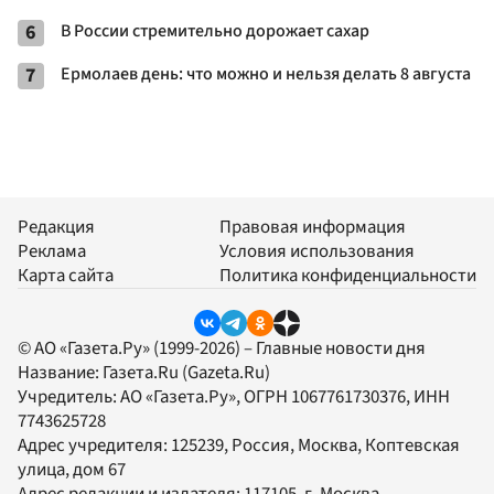
6
В России стремительно дорожает сахар
7
Ермолаев день: что можно и нельзя делать 8 августа
Редакция
Правовая информация
Реклама
Условия использования
Карта сайта
Политика конфиденциальности
© АО «Газета.Ру» (1999-2026) – Главные новости дня
Название:
Газета.Ru
(Gazeta.Ru)
Учредитель:
АО «Газета.Ру»
, ОГРН 1067761730376, ИНН
7743625728
Адрес учредителя: 125239, Россия, Москва, Коптевская
улица, дом 67