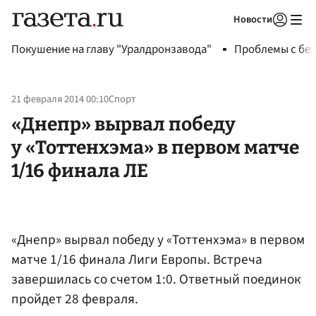
Новости
Авторизоваться
Покушение на главу "Уралдронзавода"
Проблемы с бен
21 февраля 2014 00:10
Спорт
«Днепр» вырвал победу
у «Тоттенхэма» в первом матче
1/16 финала ЛЕ
«Днепр» вырвал победу у «Тоттенхэма» в первом
матче 1/16 финала Лиги Европы. Встреча
завершилась со счетом 1:0. Ответный поединок
пройдет 28 февраля.