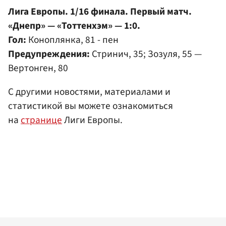
Лига Европы. 1/16 финала. Первый матч.
«Днепр» — «Тоттенхэм» — 1:0.
Гол:
Коноплянка, 81 - пен
Предупреждения:
Стринич, 35; Зозуля, 55 —
Вертонген, 80
С другими новостями, материалами и
статистикой вы можете ознакомиться
на
странице
Лиги Европы.