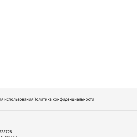
ия использования
Политика конфиденциальности
625728