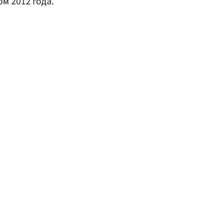
м 2012 года.