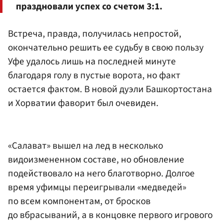
праздновали успех со счетом 3:1.
Встреча, правда, получилась непростой,
окончательно решить ее судьбу в свою пользу
Уфе удалось лишь на последней минуте
благодаря голу в пустые ворота, но факт
остается фактом. В новой дуэли Башкортостана
и Хорватии фаворит был очевиден.
«Салават» вышел на лед в несколько
видоизмененном составе, но обновление
подействовало на него благотворно. Долгое
время уфимцы переигрывали «медведей»
по всем компонентам, от бросков
до вбрасываний, а в концовке первого игрового