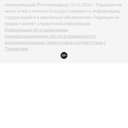
коммуникаций (Роскомнадзор) 10.11.2016 г. Редакция не
несет ответственности за достоверность информации,
содержащейся в рекламных объявлениях. Редакция не
предоставляет справочной информации.
Информация об ограничениях
На информационном ресурсе применяются
рекомендательные технологии в соответствии с
Правилами
18+