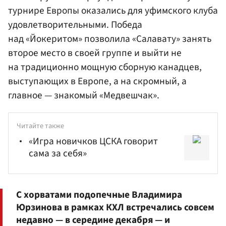
турнире Европы оказались для уфимского клуба
удовлетворительными. Победа
над «Йокеритом» позволила «Салавату» занять
второе место в своей группе и выйти не
на традиционно мощную сборную канадцев,
выступающих в Европе, а на скромный, а
главное — знакомый «Медвешчак».
Читайте также
«Игра новичков ЦСКА говорит
сама за себя»
С хорватами подопечные
Владимира
Юрзинова
в рамках КХЛ встречались совсем
недавно — в середине декабря — и