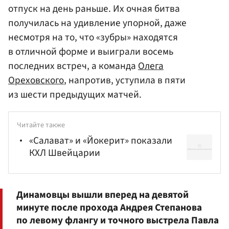
отпуск на день раньше. Их очная битва
получилась на удивление упорной, даже
несмотря на то, что «зубры» находятся
в отличной форме и выиграли восемь
последних встреч, а команда
Олега
Ореховского
, напротив, уступила в пяти
из шести предыдущих матчей.
Читайте также
«Салават» и «Йокерит» показали
КХЛ Швейцарии
Динамовцы вышли вперед на девятой
минуте после прохода
Андрея Степанова
по левому флангу и точного выстрела Павла