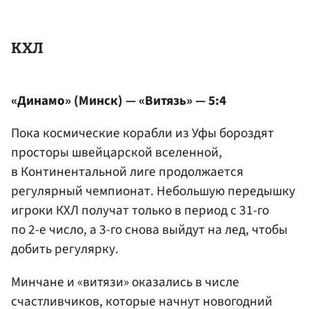
КХЛ
«Динамо» (Минск) — «Витязь» — 5:4
Пока космические корабли из Уфы бороздят
просторы швейцарской вселенной,
в Континентальной лиге продолжается
регулярный чемпионат. Небольшую передышку
игроки КХЛ получат только в период с 31-го
по 2-е число, а 3-го снова выйдут на лед, чтобы
добить регулярку.
Минчане и «витязи» оказались в числе
счастливчиков, которые начнут новогодний